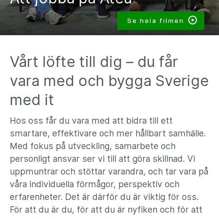
Se hela filmen
Vårt löfte till dig – du får
vara med och bygga Sverige
med it
Hos oss får du vara med att bidra till ett
smartare, effektivare och mer hållbart samhälle.
Med fokus på utveckling, samarbete och
personligt ansvar ser vi till att göra skillnad. Vi
uppmuntrar och stöttar varandra, och tar vara på
våra individuella förmågor, perspektiv och
erfarenheter. Det är därför du är viktig för oss.
För att du är du, för att du är nyfiken och för att