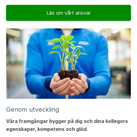
Läs om vårt ansvar
Genom utveckling
Våra framgångar bygger på dig och dina kollegors
egenskaper, kompetens och glöd.