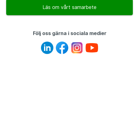
Läs om vårt samarbete
Följ oss gärna i sociala medier