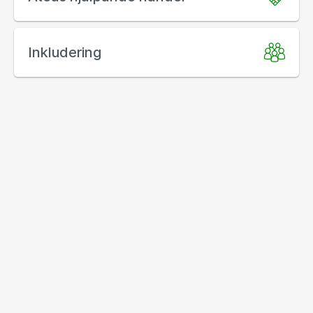
Inkludering