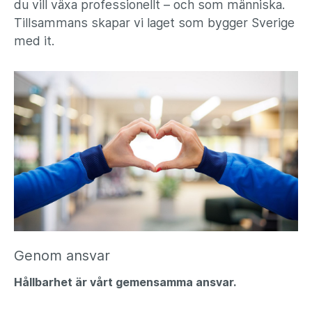
du vill växa professionellt – och som människa.
Tillsammans skapar vi laget som bygger Sverige
med it.
Genom ansvar
Hållbarhet är vårt gemensamma ansvar.