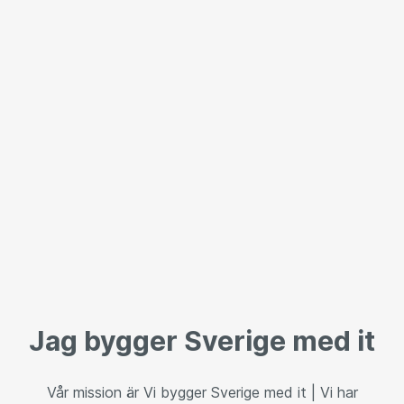
Jag bygger Sverige med it
Vår mission är Vi bygger Sverige med it | Vi har