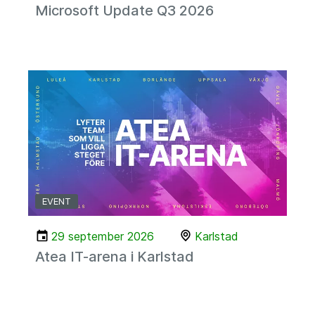
Microsoft Update Q3 2026
EVENT
29 september 2026
Karlstad
Atea IT-arena i Karlstad