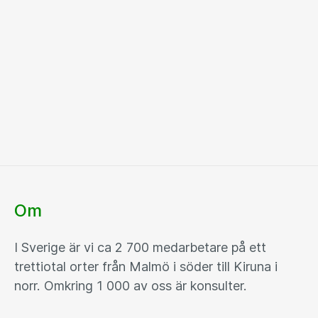
Om
I Sverige är vi ca 2 700 medarbetare på ett
trettiotal orter från Malmö i söder till Kiruna i
norr. Omkring 1 000 av oss är konsulter.