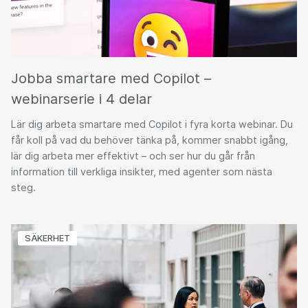
Jobba smartare med Copilot –
webinarserie i 4 delar
Lär dig arbeta smartare med Copilot i fyra korta webinar. Du
får koll på vad du behöver tänka på, kommer snabbt igång,
lär dig arbeta mer effektivt – och ser hur du går från
information till verkliga insikter, med agenter som nästa
steg.
SÄKERHET