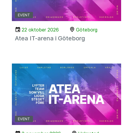
EVENT
22 oktober 2026
Göteborg
Atea IT-arena i Göteborg
EVENT