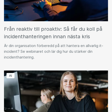
Från reaktiv till proaktiv: Så får du koll på
incidenthanteringen innan nästa kris
Är din organisation förberedd på att hantera en allvarlig it-
incident? Se webinaret och lär dig hur du stärker din
incidenthantering.
AI