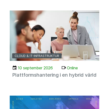
CLOUD & IT-INFRASTRUKTUR
10 september 2026
Online
Plattformshantering i en hybrid värld