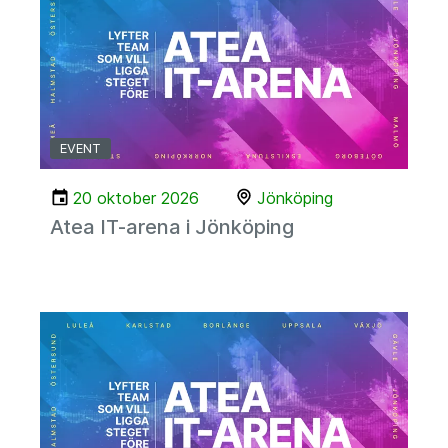
EVENT
20 oktober 2026
Jönköping
Atea IT-arena i Jönköping