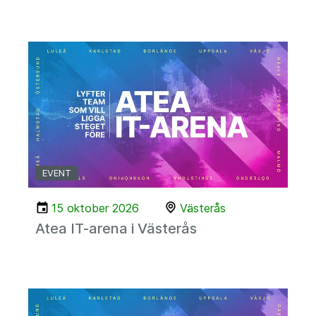
EVENT
15 oktober 2026
Västerås
Atea IT-arena i Västerås