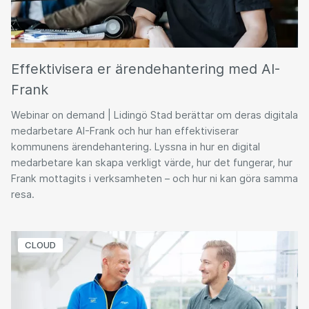
Effektivisera er ärendehantering med AI-
Frank
Webinar on demand | Lidingö Stad berättar om deras digitala
medarbetare AI-Frank och hur han effektiviserar
kommunens ärendehantering. Lyssna in hur en digital
medarbetare kan skapa verkligt värde, hur det fungerar, hur
Frank mottagits i verksamheten – och hur ni kan göra samma
resa.
CLOUD