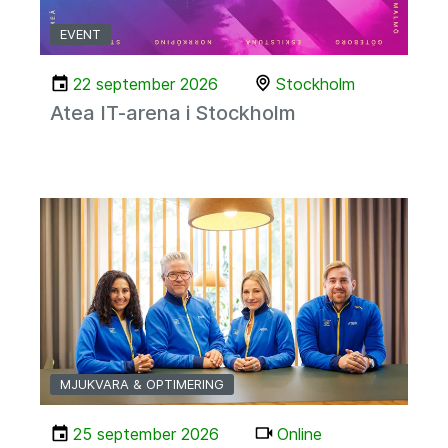
EVENT
22 september 2026
Stockholm
Atea IT-arena i Stockholm
MJUKVARA & OPTIMERING
25 september 2026
Online