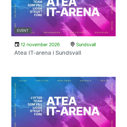
EVENT
12 november 2026
Sundsvall
Atea IT-arena i Sundsvall