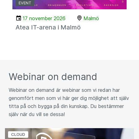
EVENT
17 november 2026
Malmö
Atea IT-arena i Malmö
Webinar on demand
Webinar on demand är webinar som vi redan har
genomfört men som vi här ger dig möjlighet att själv
titta på och bygga på din kunskap. Du bestämmer
själv när du vill se dessa!
CLOUD