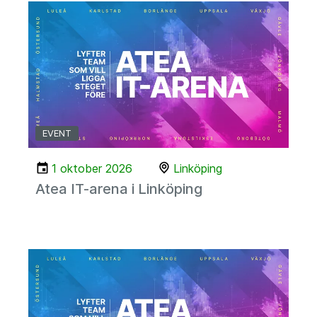
EVENT
1 oktober 2026
Linköping
Atea IT-arena i Linköping