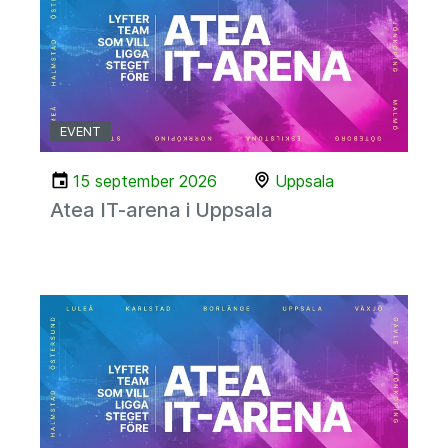
EVENT
15 september 2026
Uppsala
Atea IT-arena i Uppsala