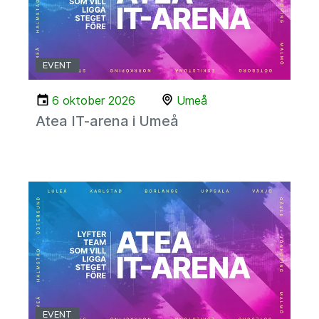
EVENT
6 oktober 2026
Umeå
Atea IT-arena i Umeå
EVENT