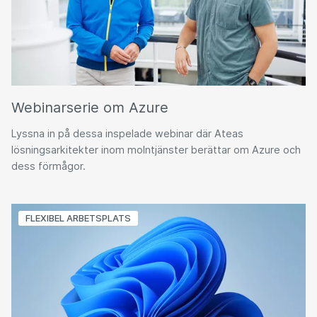
Webinarserie om Azure
Lyssna in på dessa inspelade webinar där Ateas
lösningsarkitekter inom molntjänster berättar om Azure och
dess förmågor.
FLEXIBEL ARBETSPLATS