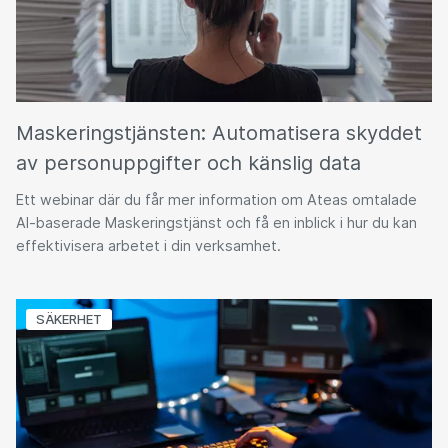
Maskeringstjänsten: Automatisera skyddet
av personuppgifter och känslig data
Ett webinar där du får mer information om Ateas omtalade
AI-baserade Maskeringstjänst och få en inblick i hur du kan
effektivisera arbetet i din verksamhet.
SÄKERHET