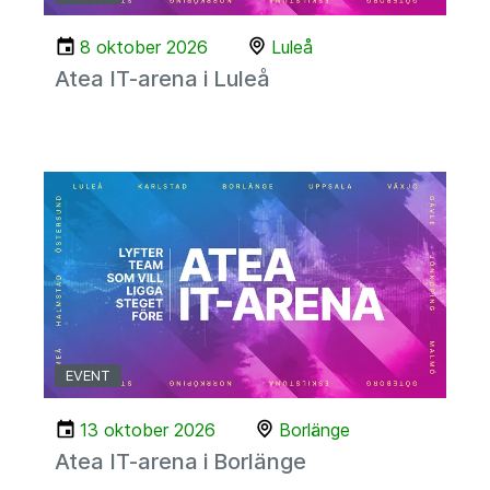
8 oktober 2026
Luleå
Atea IT-arena i Luleå
EVENT
13 oktober 2026
Borlänge
Atea IT-arena i Borlänge