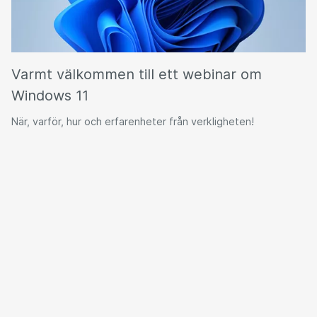
Varmt välkommen till ett webinar om
Windows 11
När, varför, hur och erfarenheter från verkligheten!