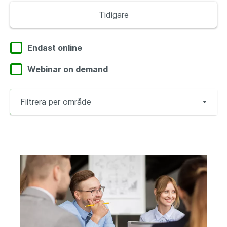
Tidigare
Endast online
Webinar on demand
Filtrera per område