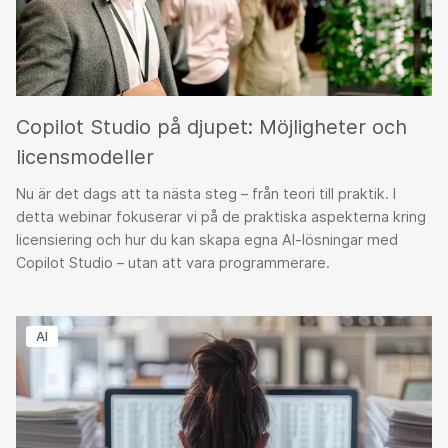
Copilot Studio på djupet: Möjligheter och
licensmodeller
Nu är det dags att ta nästa steg – från teori till praktik. I
detta webinar fokuserar vi på de praktiska aspekterna kring
licensiering och hur du kan skapa egna AI-lösningar med
Copilot Studio – utan att vara programmerare.
AI