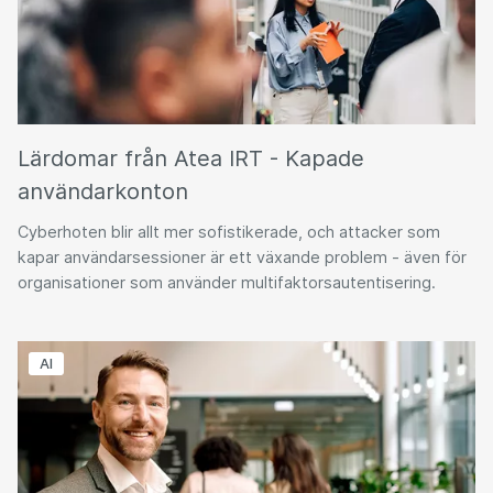
Lärdomar från Atea IRT - Kapade
användarkonton
Cyberhoten blir allt mer sofistikerade, och attacker som
kapar användarsessioner är ett växande problem - även för
organisationer som använder multifaktorsautentisering.
AI