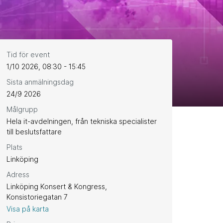
Tid för event
1/10 2026, 08:30 - 15:45
Sista anmälningsdag
24/9 2026
Målgrupp
Hela it-avdelningen, från tekniska specialister
till beslutsfattare
Plats
Linköping
Adress
Linköping Konsert & Kongress,
Konsistoriegatan 7
Visa på karta