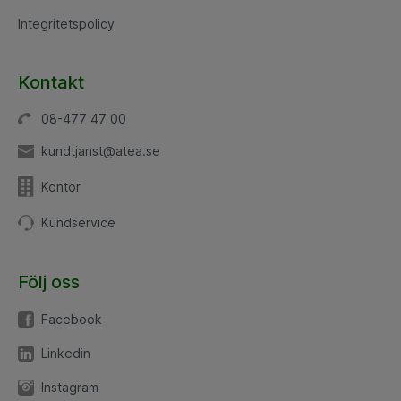
Integritetspolicy
Kontakt
08-477 47 00
kundtjanst@atea.se
Kontor
Kundservice
Följ oss
Facebook
Linkedin
Instagram