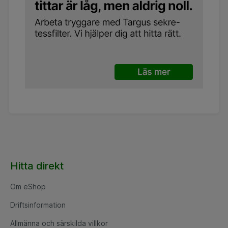
Hitta direkt
Om eShop
Driftsinformation
Allmänna och särskilda villkor