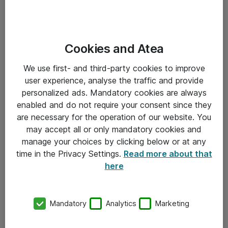
Cookies and Atea
We use first- and third-party cookies to improve
user experience, analyse the traffic and provide
personalized ads. Mandatory cookies are always
enabled and do not require your consent since they
are necessary for the operation of our website. You
may accept all or only mandatory cookies and
manage your choices by clicking below or at any
time in the Privacy Settings.
Read more about that
here
Mandatory
Analytics
Marketing