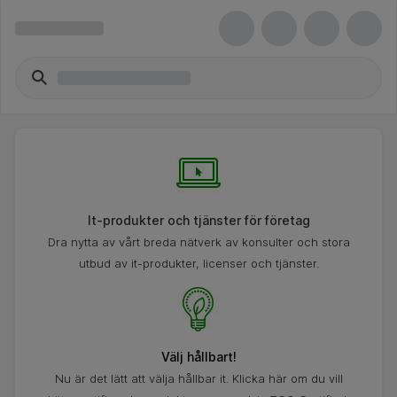
It-produkter och tjänster för företag
Dra nytta av vårt breda nätverk av konsulter och stora
utbud av it-produkter, licenser och tjänster.
Välj hållbart!
Nu är det lätt att välja hållbar it. Klicka här om du vill