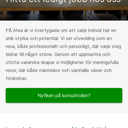
På Atea är vi övertygade om att varje individ har en
unik styrka och potential. Vi ser utveckling som en
resa, både professionellt och personligt, där varje steg
bidrar till något större. Genom att uppmuntra och
stötta varandra skapar vi möjligheter för meningsfulla
resor, där både människor och samhälle växer och
förändras.
Nyfiken på konsultrollen?