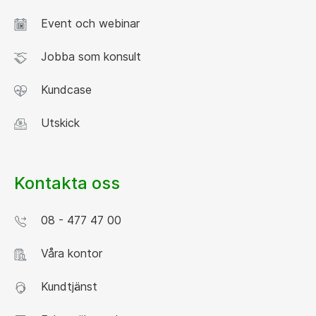
Event och webinar
Jobba som konsult
Kundcase
Utskick
Kontakta oss
08 - 477 47 00
Våra kontor
Kundtjänst