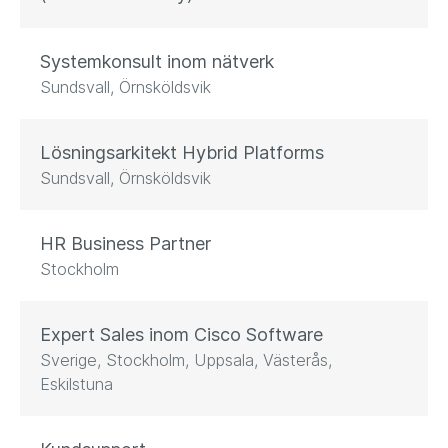
Systemkonsult inom nätverk
Sundsvall, Örnsköldsvik
Lösningsarkitekt Hybrid Platforms
Sundsvall, Örnsköldsvik
HR Business Partner
Stockholm
Expert Sales inom Cisco Software
Sverige, Stockholm, Uppsala, Västerås,
Eskilstuna