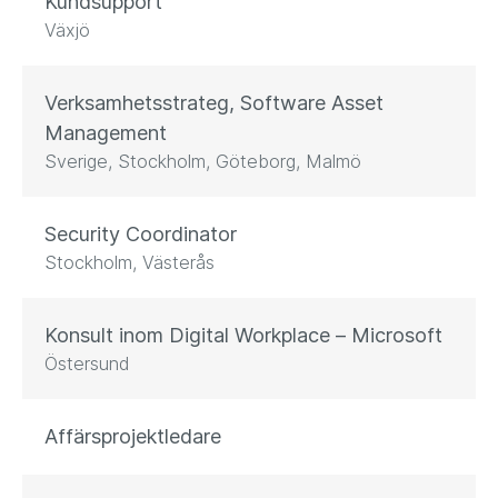
Kundsupport
Växjö
Verksamhetsstrateg, Software Asset
Management
Sverige, Stockholm, Göteborg, Malmö
Security Coordinator
Stockholm, Västerås
Konsult inom Digital Workplace – Microsoft
Östersund
Affärsprojektledare