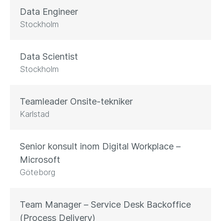
Data Engineer
Stockholm
Data Scientist
Stockholm
Teamleader Onsite-tekniker
Karlstad
Senior konsult inom Digital Workplace –
Microsoft
Göteborg
Team Manager – Service Desk Backoffice
(Process Delivery)