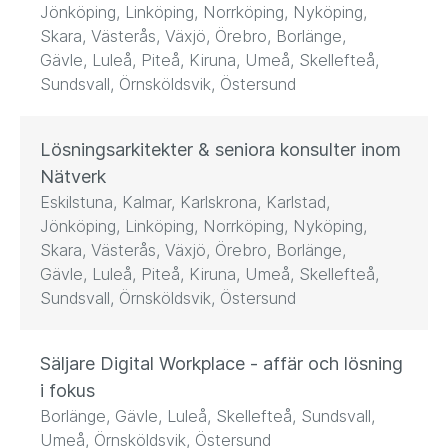
Jönköping, Linköping, Norrköping, Nyköping,
Skara, Västerås, Växjö, Örebro, Borlänge,
Gävle, Luleå, Piteå, Kiruna, Umeå, Skellefteå,
Sundsvall, Örnsköldsvik, Östersund
Lösningsarkitekter & seniora konsulter inom
Nätverk
Eskilstuna, Kalmar, Karlskrona, Karlstad,
Jönköping, Linköping, Norrköping, Nyköping,
Skara, Västerås, Växjö, Örebro, Borlänge,
Gävle, Luleå, Piteå, Kiruna, Umeå, Skellefteå,
Sundsvall, Örnsköldsvik, Östersund
Säljare Digital Workplace - affär och lösning
i fokus
Borlänge, Gävle, Luleå, Skellefteå, Sundsvall,
Umeå, Örnsköldsvik, Östersund