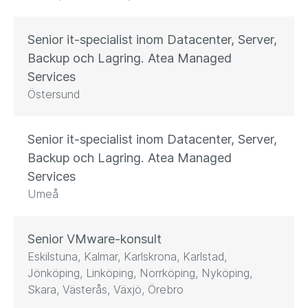
Senior it-specialist inom Datacenter, Server,
Backup och Lagring. Atea Managed
Services
Östersund
Senior it-specialist inom Datacenter, Server,
Backup och Lagring. Atea Managed
Services
Umeå
Senior VMware-konsult
Eskilstuna, Kalmar, Karlskrona, Karlstad,
Jönköping, Linköping, Norrköping, Nyköping,
Skara, Västerås, Växjö, Örebro