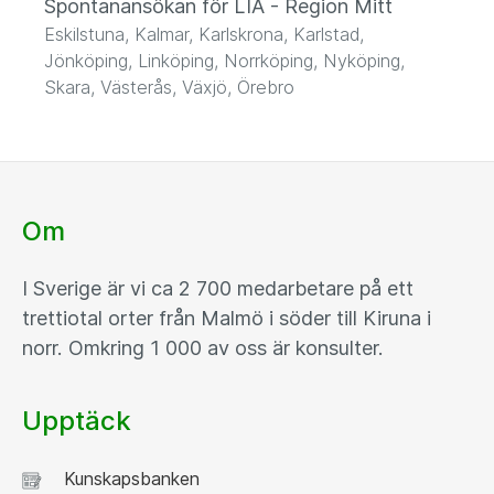
Spontanansökan för LIA - Region Mitt
Eskilstuna, Kalmar, Karlskrona, Karlstad,
Jönköping, Linköping, Norrköping, Nyköping,
Skara, Västerås, Växjö, Örebro
Om
I Sverige är vi ca 2 700 medarbetare på ett
trettiotal orter från Malmö i söder till Kiruna i
norr. Omkring 1 000 av oss är konsulter.
Upptäck
Kunskapsbanken