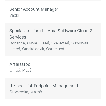
Senior Account Manager
Växjö
Specialistsäljare till Atea Software Cloud &
Services
Borlänge, Gävle, Luleå, Skellefteå, Sundsvall,
Umeå, Örnsköldsvik, Östersund
Affärsstöd
Umeå, Piteå
It-specialist Endpoint Management
Stockholm, Malmö