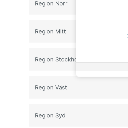
Region Norr
Region Mitt
Region Stockholm
Region Väst
Region Syd