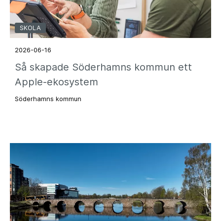
SKOLA
2026-06-16
Så skapade Söderhamns kommun ett
Apple-ekosystem
Söderhamns kommun