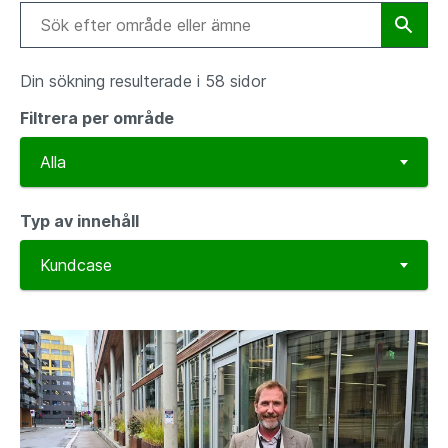
Din sökning resulterade i 58 sidor
Filtrera per område
Typ av innehåll