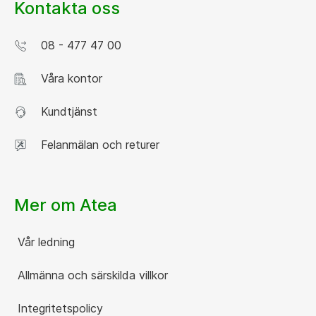
Kontakta oss
08 - 477 47 00
Våra kontor
Kundtjänst
Felanmälan och returer
Mer om Atea
Vår ledning
Allmänna och särskilda villkor
Integritetspolicy