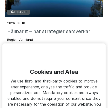
HÅLLBAR IT
2026-06-10
Hållbar it – när strategier samverkar
Region Värmland
Cookies and Atea
We use first- and third-party cookies to improve
user experience, analyse the traffic and provide
personalized ads. Mandatory cookies are always
enabled and do not require your consent since they
are necessary for the operation of our website. You