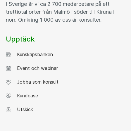
I Sverige är vi ca 2 700 medarbetare på ett
trettiotal orter från Malmö i söder till Kiruna i
norr. Omkring 1 000 av oss är konsulter.
Upptäck
Kunskapsbanken
Event och webinar
Jobba som konsult
Kundcase
Utskick