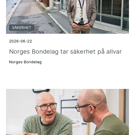
SÄKERHET
2026-06-22
Norges Bondelag tar säkerhet på allvar
Norges Bondelag