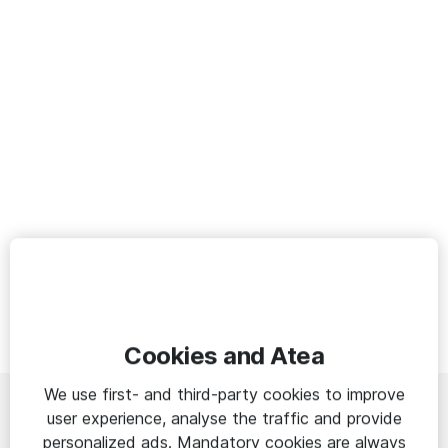
Cookies and Atea
We use first- and third-party cookies to improve
user experience, analyse the traffic and provide
Områden
personalized ads. Mandatory cookies are always