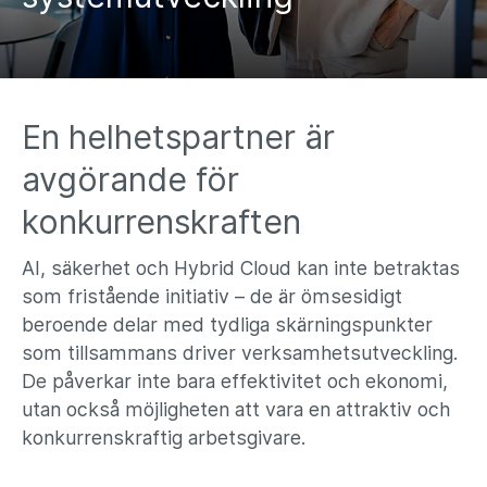
En helhetspartner är
avgörande för
konkurrenskraften
AI, säkerhet och Hybrid Cloud kan inte betraktas
som fristående initiativ – de är ömsesidigt
beroende delar med tydliga skärningspunkter
som tillsammans driver verksamhetsutveckling.
De påverkar inte bara effektivitet och ekonomi,
utan också möjligheten att vara en attraktiv och
konkurrenskraftig arbetsgivare.