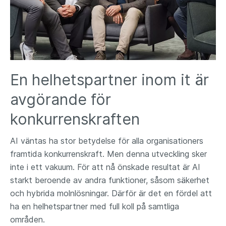
En helhetspartner inom it är
avgörande för
konkurrenskraften
AI väntas ha stor betydelse för alla organisationers
framtida konkurrenskraft. Men denna utveckling sker
inte i ett vakuum. För att nå önskade resultat är AI
starkt beroende av andra funktioner, såsom säkerhet
och hybrida molnlösningar. Därför är det en fördel att
ha en helhetspartner med full koll på samtliga
områden.