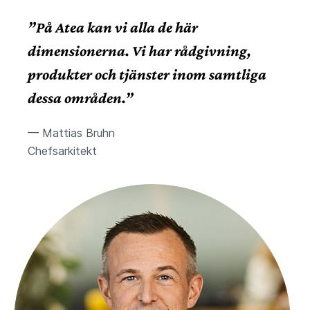
”På Atea kan vi alla de här
dimensionerna. Vi har rådgivning,
produkter och tjänster inom samtliga
dessa områden.”
— Mattias Bruhn
Chefsarkitekt