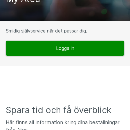
Smidig självservice när det passar dig.
Logga in
Spara tid och få överblick
Här finns all information kring dina beställningar
från Atea.