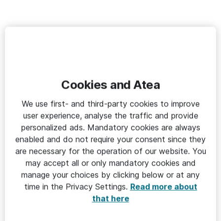
Cookies and Atea
We use first- and third-party cookies to improve
user experience, analyse the traffic and provide
personalized ads. Mandatory cookies are always
enabled and do not require your consent since they
are necessary for the operation of our website. You
may accept all or only mandatory cookies and
manage your choices by clicking below or at any
time in the Privacy Settings.
Read more about
that here