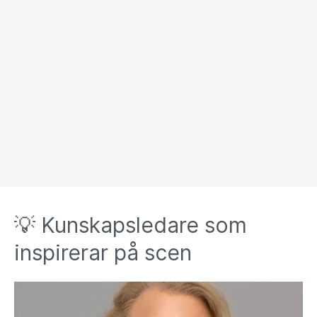
💡 Kunskapsledare som
inspirerar på scen