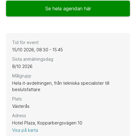
Se hela agendan här
Tid för event
15/10 2026, 08:30 - 15:45
Sista anmälningsdag
8/10 2026
Målgrupp
Hela it-avdelningen, från tekniska specialister till
beslutsfattare
Plats
Västerås
Adress
Hotel Plaza, Kopparbergsvägen 10
Visa på karta