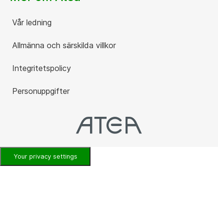
Vår ledning
Allmänna och särskilda villkor
Integritetspolicy
Personuppgifter
Your privacy settings