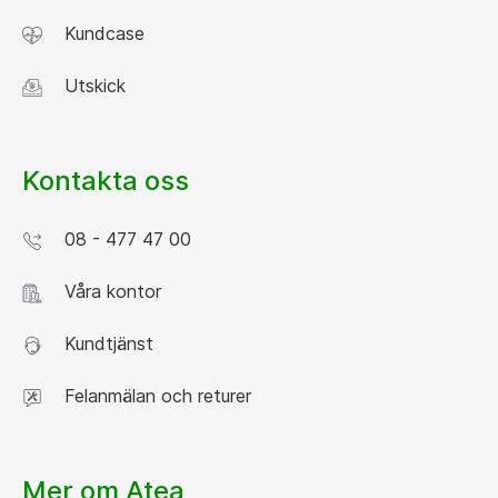
Kundcase
Utskick
Kontakta oss
08 - 477 47 00
Våra kontor
Kundtjänst
Felanmälan och returer
Mer om Atea