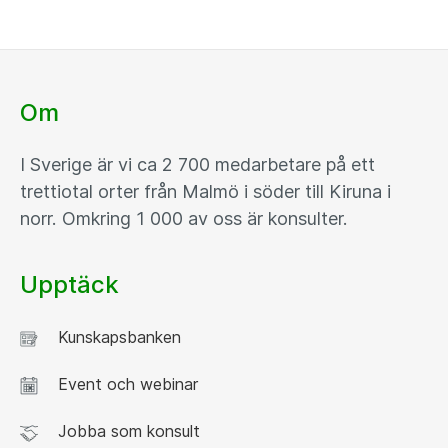
Om
I Sverige är vi ca 2 700 medarbetare på ett
trettiotal orter från Malmö i söder till Kiruna i
norr. Omkring 1 000 av oss är konsulter.
Upptäck
Kunskapsbanken
Event och webinar
Jobba som konsult