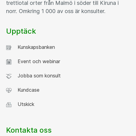
trettiotal orter från Malmö i söder till Kiruna i
norr. Omkring 1 000 av oss är konsulter.
Upptäck
Kunskapsbanken
Event och webinar
Jobba som konsult
Kundcase
Utskick
Kontakta oss