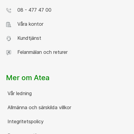
08 - 477 47 00
Våra kontor
Kundtjänst
Felanmälan och returer
Mer om Atea
Vår ledning
Allmänna och särskilda villkor
Integritetspolicy