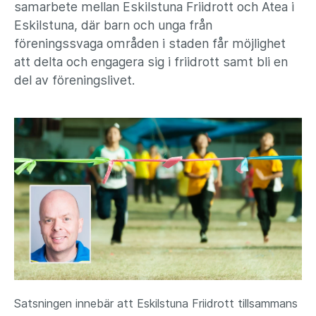
samarbete mellan Eskilstuna Friidrott och Atea i
Eskilstuna, där barn och unga från
föreningssvaga områden i staden får möjlighet
att delta och engagera sig i friidrott samt bli en
del av föreningslivet.
Satsningen innebär att Eskilstuna Friidrott tillsammans