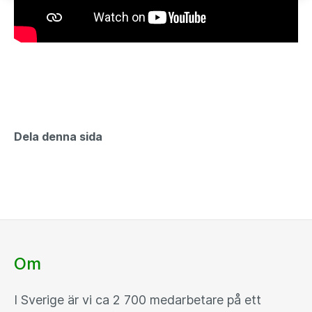
Dela denna sida
Om
I Sverige är vi ca 2 700 medarbetare på ett