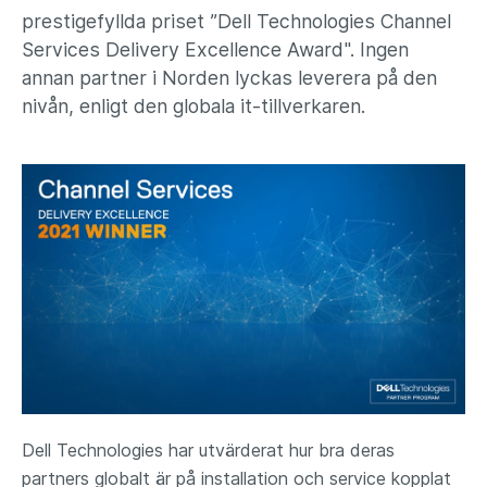
prestigefyllda priset ”Dell Technologies Channel
Services Delivery Excellence Award". Ingen
annan partner i Norden lyckas leverera på den
nivån, enligt den globala it-tillverkaren.
Dell Technologies har utvärderat hur bra deras
partners globalt är på installation och service kopplat