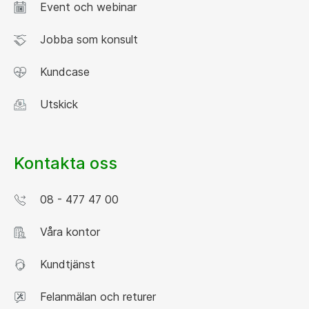
Event och webinar
Jobba som konsult
Kundcase
Utskick
Kontakta oss
08 - 477 47 00
Våra kontor
Kundtjänst
Felanmälan och returer