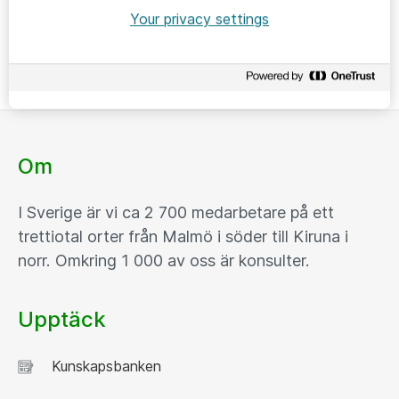
Dela denna sida
Your privacy settings
Om
I Sverige är vi ca 2 700 medarbetare på ett
trettiotal orter från Malmö i söder till Kiruna i
norr. Omkring 1 000 av oss är konsulter.
Upptäck
Kunskapsbanken