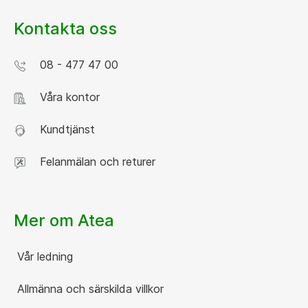
Kontakta oss
08 - 477 47 00
Våra kontor
Kundtjänst
Felanmälan och returer
Mer om Atea
Vår ledning
Allmänna och särskilda villkor