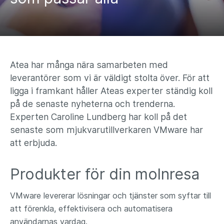
Atea har många nära samarbeten med
leverantörer som vi är väldigt stolta över. För att
ligga i framkant håller Ateas experter ständig koll
på de senaste nyheterna och trenderna.
Experten Caroline Lundberg har koll på det
senaste som mjukvarutillverkaren VMware har
att erbjuda.
Produkter för din molnresa
VMware levererar lösningar och tjänster som syftar till
att förenkla, effektivisera och automatisera
användarnas vardag.