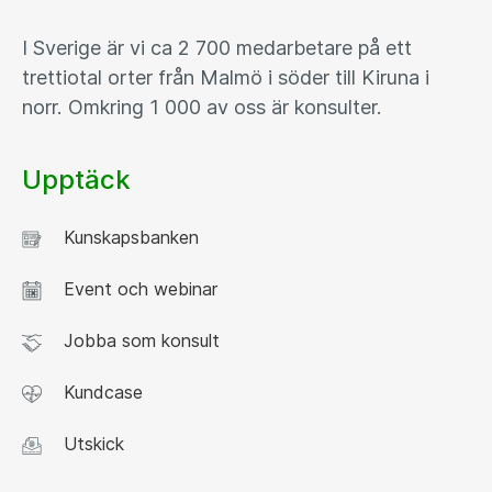
I Sverige är vi ca 2 700 medarbetare på ett
trettiotal orter från Malmö i söder till Kiruna i
norr. Omkring 1 000 av oss är konsulter.
Upptäck
Kunskapsbanken
Event och webinar
Jobba som konsult
Kundcase
Utskick