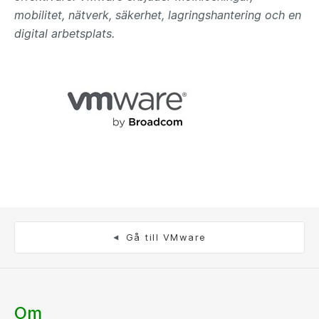
mobilitet, nätverk, säkerhet, lagringshantering och en
digital arbetsplats.
Gå till VMware
Om