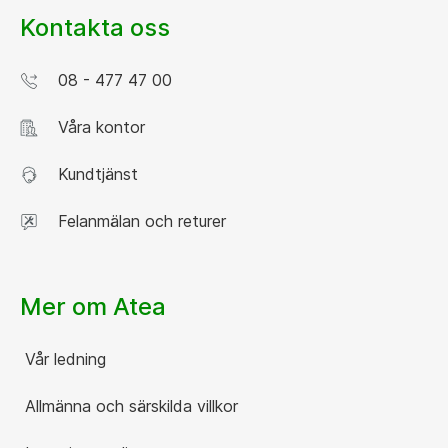
Kontakta oss
08 - 477 47 00
Våra kontor
Kundtjänst
Felanmälan och returer
Mer om Atea
Vår ledning
Allmänna och särskilda villkor