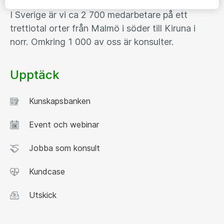
I Sverige är vi ca 2 700 medarbetare på ett
trettiotal orter från Malmö i söder till Kiruna i
norr. Omkring 1 000 av oss är konsulter.
Upptäck
Kunskapsbanken
Event och webinar
Jobba som konsult
Kundcase
Utskick