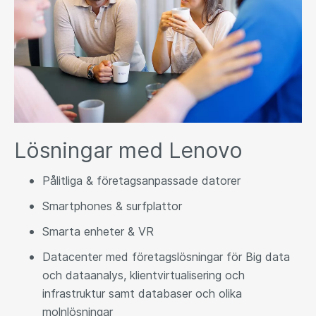
Lösningar med Lenovo
Pålitliga & företagsanpassade datorer
Smartphones & surfplattor
Smarta enheter & VR
Datacenter med företagslösningar för Big data
och dataanalys, klientvirtualisering och
infrastruktur samt databaser och olika
molnlösningar