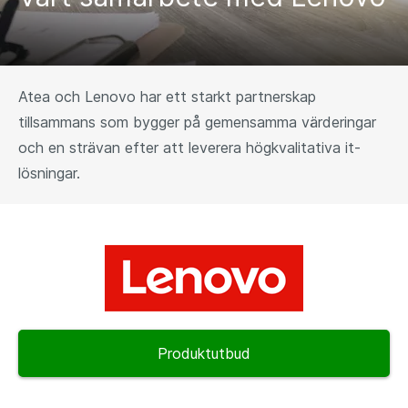
Atea och Lenovo har ett starkt partnerskap
tillsammans som bygger på gemensamma värderingar
och en strävan efter att leverera högkvalitativa it-
lösningar.
Produktutbud