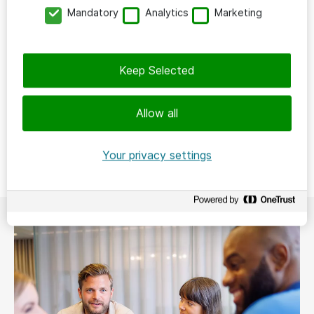
Mandatory
Analytics
Marketing
Keep Selected
Allow all
Your privacy settings