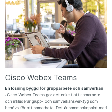
Cisco Webex Teams​ ​
En lösning byggd för grupparbete och samverkan​
.
Cisco Webex Teams gör det enkelt att samarbete
och inkluderar grupp- och samverkansverktyg som
behövs för att samarbeta. Det är sammankopplat med