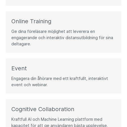
Online Training​
Ge dina föreläsare möjlighet att leverera en
engagerande och interaktiv distansutbildning för sina
deltagare.
Event
Engagera din åhörare med ett kraftfullt, interaktivt
event och webinar.
Cognitive Collaboration​
Kraftfull AI och Machine Learning plattform med
kapacitet för att ge användaren bästa upplevelse.