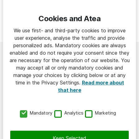
Cookies and Atea
We use first- and third-party cookies to improve
user experience, analyse the traffic and provide
personalized ads. Mandatory cookies are always
enabled and do not require your consent since they
are necessary for the operation of our website. You
may accept all or only mandatory cookies and
manage your choices by clicking below or at any
time in the Privacy Settings.
Read more about
that here
Mandatory
Analytics
Marketing
Keep Selected