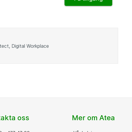
tect, Digital Workplace
akta oss
Mer om Atea