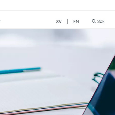
Sök
SV
|
EN