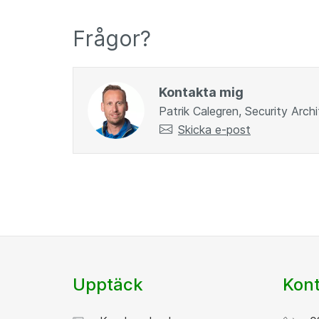
Frågor?
Kontakta mig
Patrik Calegren, Security Archi
Skicka e-post
Upptäck
Kont