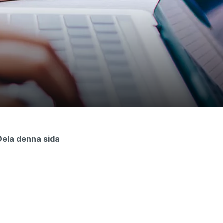
Dela denna sida