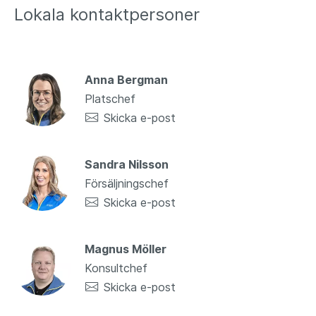
Lokala kontaktpersoner
Anna Bergman
Platschef
Skicka e-post
Sandra Nilsson
Försäljningschef
Skicka e-post
Magnus Möller
Konsultchef
Skicka e-post