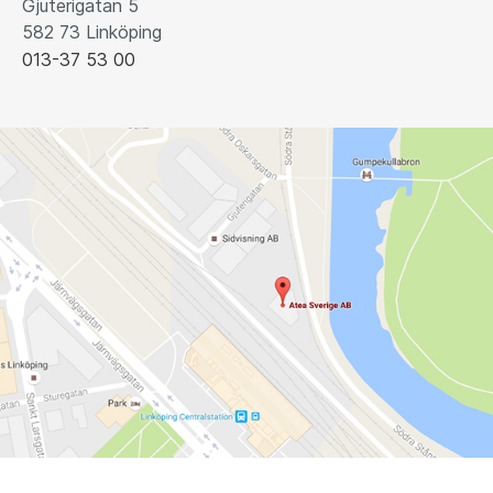
Gjuterigatan 5
582 73 Linköping
013-37 53 00