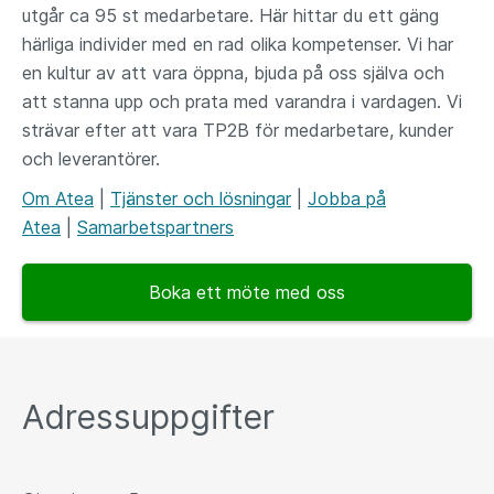
utgår ca 95 st medarbetare. Här hittar du ett gäng
härliga individer med en rad olika kompetenser. Vi har
en kultur av att vara öppna, bjuda på oss själva och
att stanna upp och prata med varandra i vardagen. Vi
strävar efter att vara TP2B för medarbetare, kunder
och leverantörer.
Om Atea
|
Tjänster och lösningar
|
Jobba på
Atea
|
Samarbetspartners
Boka ett möte med oss
Adressuppgifter