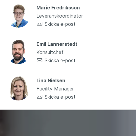
Marie Fredriksson
Leveranskoordinator
Skicka e-post
Emil Lannerstedt
Konsultchef
Skicka e-post
Lina Nielsen
Facility Manager
Skicka e-post