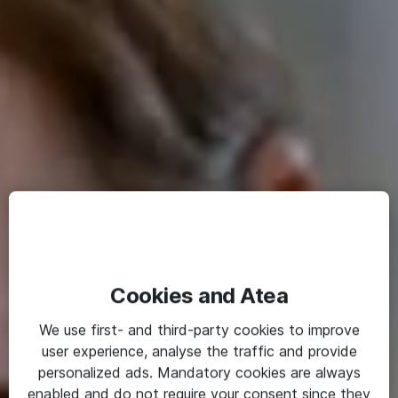
Cookies and Atea
We use first- and third-party cookies to improve
user experience, analyse the traffic and provide
personalized ads. Mandatory cookies are always
enabled and do not require your consent since they