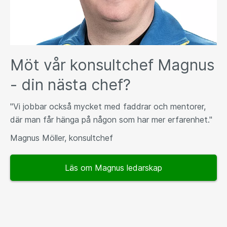
Möt vår konsultchef Magnus
- din nästa chef?
"Vi jobbar också mycket med faddrar och mentorer,
där man får hänga på någon som har mer erfarenhet."
Magnus Möller, konsultchef
Läs om Magnus ledarskap