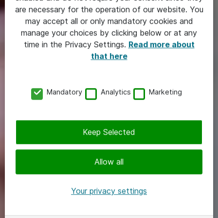
are necessary for the operation of our website. You
may accept all or only mandatory cookies and
manage your choices by clicking below or at any
time in the Privacy Settings.
Read more about
that here
Mandatory
Analytics
Marketing
Keep Selected
Allow all
Your privacy settings