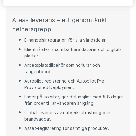
Ateas leverans – ett genomtänkt
helhetsgrepp
E-handelsintegration för alla världsdelar.
Klienthårdvara som bärbara datorer och digitala
plattor.
Arbetsplatstillbehör som hörlurar och
tangentbord.
Autopilot registering och Autopilot Pre
Provisioned Deployment.
Lager på tio siter, gör det möjligt med 5-8 dagar
från order till användaren är igång.
Global leverans av nätverksutrustning och
brandväggar.
Asset-registrering för samtliga produkter.