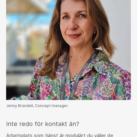
Jenny Brandell, Concept manager.
Inte redo för kontakt än?
Arbetsplats som tjänst är modulärt du väljer de