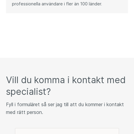
professionella användare i fler än 100 länder.
Vill du komma i kontakt med
specialist?
Fyll i formuläret så ser jag till att du kommer i kontakt
med rätt person.