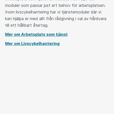
moduler som passar just ert behov för arbetsplatsen.
Inom livscykelhantering har vi tjänstemoduler där vi
kan hjälpa er med allt från rådgivning i val av hårdvara
till ett hållbart återtag.
Mer om Arbetsplats som tjänst
Mer om Livscykelhantering