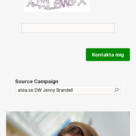
Kontakta mig
Source Campaign