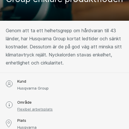
Genom att ta ett helhetsgrepp om hårdvaran till 43
länder, har Husqvarna Group kortat ledtider och sänkt
kostnader. Dessutom är de på god väg att minska sitt
klimatavtryck rejält. Nyckelorden stavas enkelhet,
enhetlighet och cirkularitet.
Kund
Husqvarna Group
Område
Flexibel arbetsplats
Plats
Husqvarna