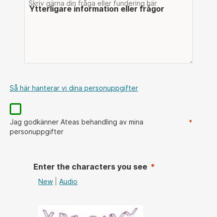
Ytterligare information eller frågor
Så här hanterar vi dina personuppgifter
Jag godkänner Ateas behandling av mina
personuppgifter
Enter the characters you see
New
|
Audio