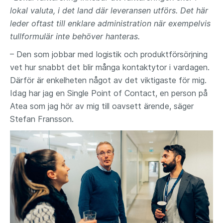
lokal valuta, i det land där leveransen utförs. Det här
leder oftast till enklare administration när exempelvis
tullformulär inte behöver hanteras.
– Den som jobbar med logistik och produktförsörjning
vet hur snabbt det blir många kontaktytor i vardagen.
Därför är enkelheten något av det viktigaste för mig.
Idag har jag en Single Point of Contact, en person på
Atea som jag hör av mig till oavsett ärende, säger
Stefan Fransson.