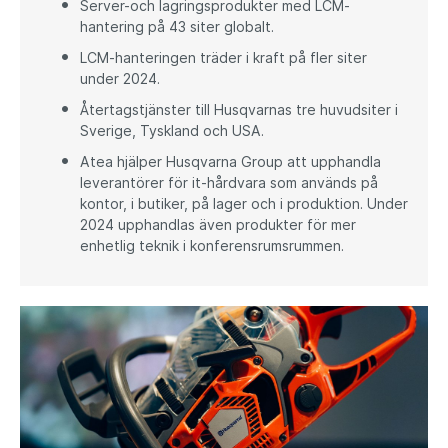
Server-och lagringsprodukter med LCM-
hantering på 43 siter globalt.
LCM-hanteringen träder i kraft på fler siter
under 2024.
Återtagstjänster till Husqvarnas tre huvudsiter i
Sverige, Tyskland och USA.
Atea hjälper Husqvarna Group att upphandla
leverantörer för it-hårdvara som används på
kontor, i butiker, på lager och i produktion. Under
2024 upphandlas även produkter för mer
enhetlig teknik i konferensrumsrummen.