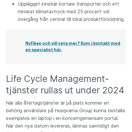
Upplägget innebär kortare transporter och ett
minskat klimatavtryck med 25 procent vid
övergång från central till lokal produktförsörjning.
Nyfiken och vill veta mer? Kom i kontakt med
en specialist här.
Life Cycle Management-
tjänster rullas ut under 2024
När alla återtagstjänster är på plats kommer en
behörig användare på Husqvarna Group kunna beställa
exempelvis en laptop i en koncerngemensam portal.
När den nya datorn levereras, lämnas samtidigt den