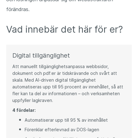
förändras.
Vad innebär det här för er?
Digital tillgänglighet
Att manuellt tillgänglighetsanpassa webbsidor,
dokument och pdf:er är tidskrävande och svårt att
skala. Med AI‑driven digital tillgänglighet
automatiseras upp till 95 procent av innehållet, så att
fler kan ta del av informationen – och verksamheten
uppfyller lagkraven.
4 fördelar:
Automatiserar upp till 95 % av innehållet
Förenklar efterlevnad av DOS‑lagen