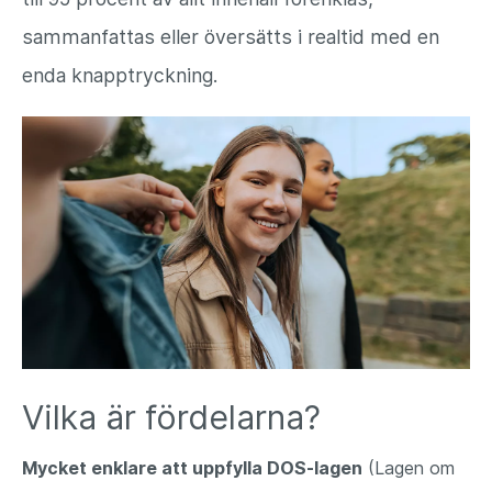
sammanfattas eller översätts i realtid med en
enda knapptryckning.
Vilka är fördelarna?
Mycket enklare att uppfylla DOS-lagen
(Lagen om