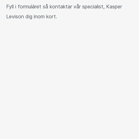
Fyll i formuläret så kontaktar vår specialist, Kasper
Levison dig inom kort.