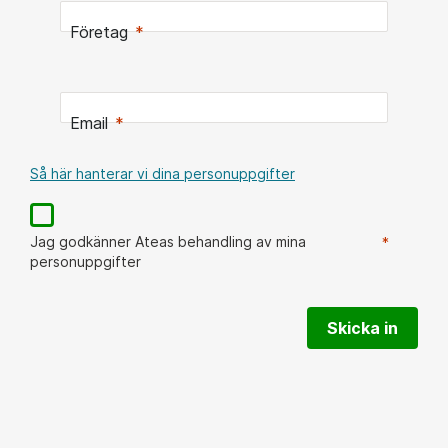
Företag
Email
Så här hanterar vi dina personuppgifter
Jag godkänner Ateas behandling av mina
personuppgifter
Skicka in