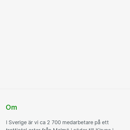
Om
I Sverige är vi ca 2 700 medarbetare på ett