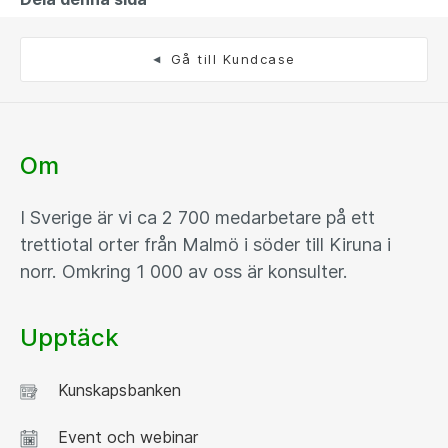
Gå till Kundcase
Om
I Sverige är vi ca 2 700 medarbetare på ett
trettiotal orter från Malmö i söder till Kiruna i
norr. Omkring 1 000 av oss är konsulter.
Upptäck
Kunskapsbanken
Event och webinar