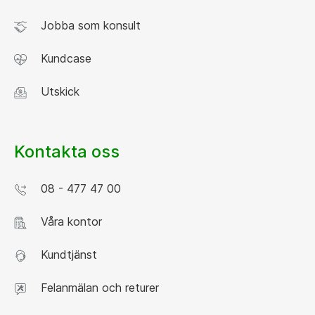
Jobba som konsult
Kundcase
Utskick
Kontakta oss
08 - 477 47 00
Våra kontor
Kundtjänst
Felanmälan och returer