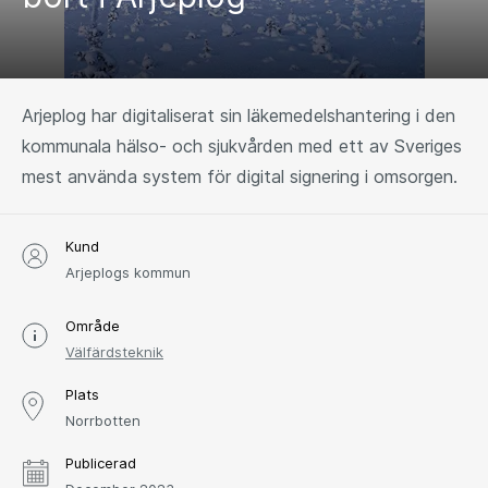
Arjeplog har digitaliserat sin läkemedelshantering i den
kommunala hälso- och sjukvården med ett av Sveriges
mest använda system för digital signering i omsorgen.
Kund
Arjeplogs kommun
Område
Välfärdsteknik
Plats
Norrbotten
Publicerad