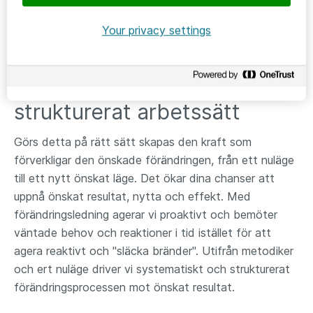
Your privacy settings
Förändringsledning - ett
strukturerat arbetssätt
Görs detta på rätt sätt skapas den kraft som
förverkligar den önskade förändringen, från ett nuläge
till ett nytt önskat läge. Det ökar dina chanser att
uppnå önskat resultat, nytta och effekt. Med
förändringsledning agerar vi proaktivt och bemöter
väntade behov och reaktioner i tid istället för att
agera reaktivt och "släcka bränder". Utifrån metodiker
och ert nuläge driver vi systematiskt och strukturerat
förändringsprocessen mot önskat resultat.