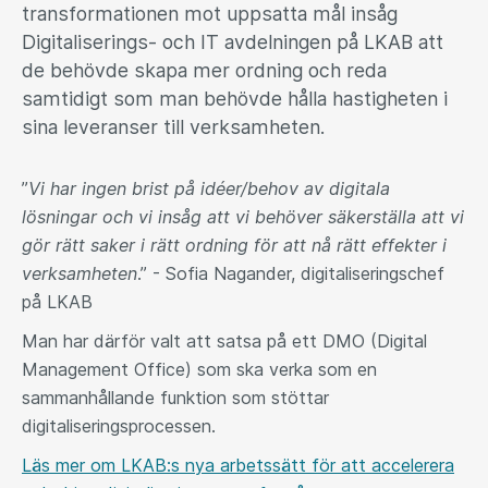
transformationen mot uppsatta mål insåg
Digitaliserings- och IT avdelningen på LKAB att
de behövde skapa mer ordning och reda
samtidigt som man behövde hålla hastigheten i
sina leveranser till verksamheten.
”
Vi har ingen brist på idéer/behov av digitala
lösningar och vi insåg att vi behöver säkerställa att vi
gör rätt saker i rätt ordning för att nå rätt effekter i
verksamheten
.” - Sofia Nagander, digitaliseringschef
på LKAB
Man har därför valt att satsa på ett DMO (Digital
Management Office) som ska verka som en
sammanhållande funktion som stöttar
digitaliseringsprocessen.
Läs mer om LKAB:s nya arbetssätt för att accelerera