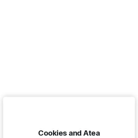
Cookies and Atea