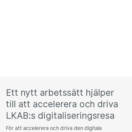
Ett nytt arbetssätt hjälper
till att accelerera och driva
LKAB:s digitaliseringsresa
För att accelerera och driva den digitala