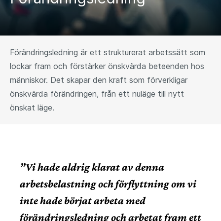
Förändringsledning är ett strukturerat arbetssätt som
lockar fram och förstärker önskvärda beteenden hos
människor. Det skapar den kraft som förverkligar
önskvärda förändringen, från ett nuläge till nytt
önskat läge.
”Vi hade aldrig klarat av denna
arbetsbelastning och förflyttning om vi
inte hade börjat arbeta med
förändringsledning och arbetat fram ett