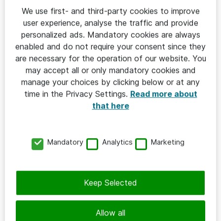
We use first- and third-party cookies to improve
user experience, analyse the traffic and provide
personalized ads. Mandatory cookies are always
enabled and do not require your consent since they
are necessary for the operation of our website. You
may accept all or only mandatory cookies and
manage your choices by clicking below or at any
time in the Privacy Settings.
Read more about
that here
Mandatory
Analytics
Marketing
Keep Selected
Allow all