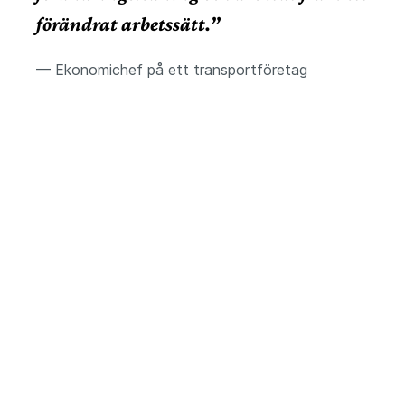
förändrat arbetssätt.”
— Ekonomichef på ett transportföretag