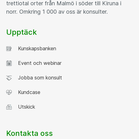
trettiotal orter från Malmö i söder till Kiruna i
norr. Omkring 1 000 av oss är konsulter.
Upptäck
Kunskapsbanken
Event och webinar
Jobba som konsult
Kundcase
Utskick
Kontakta oss