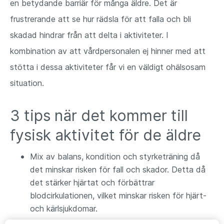
en betydande barriär för många äldre. Det är
frustrerande att se hur rädsla för att falla och bli
skadad hindrar från att delta i aktiviteter. I
kombination av att vårdpersonalen ej hinner med att
stötta i dessa aktiviteter får vi en väldigt ohälsosam
situation.
3 tips när det kommer till
fysisk aktivitet för de äldre
Mix av balans, kondition och styrketräning då
det minskar risken för fall och skador. Detta då
det stärker hjärtat och förbättrar
blodcirkulationen, vilket minskar risken för hjärt-
och kärlsjukdomar.