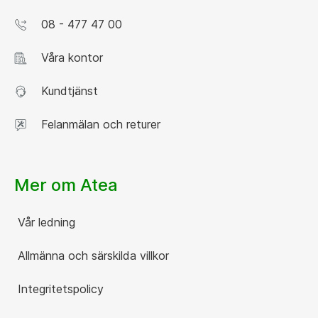
08 - 477 47 00
Våra kontor
Kundtjänst
Felanmälan och returer
Mer om Atea
Vår ledning
Allmänna och särskilda villkor
Integritetspolicy