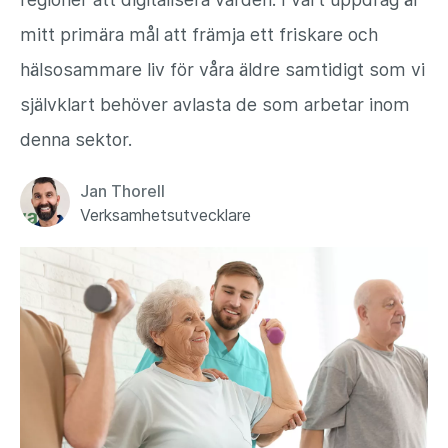
mitt primära mål att främja ett friskare och
hälsosammare liv för våra äldre samtidigt som vi
självklart behöver avlasta de som arbetar inom
denna sektor.
Jan Thorell
Verksamhetsutvecklare