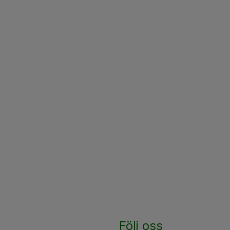
Följ oss