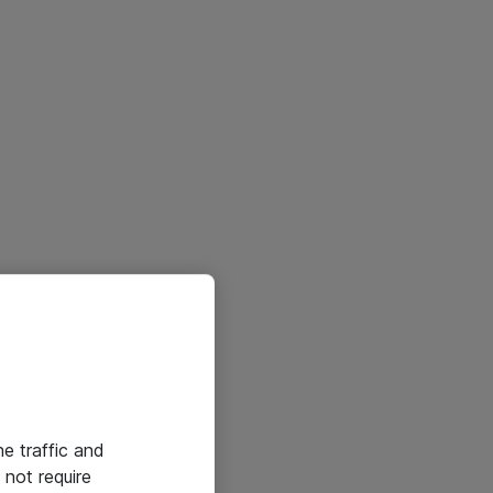
he traffic and
not require