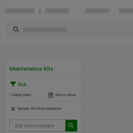
Maintenance Kits
Sök
1 Valda filter
Rensa filter
Satser till fotokonduktor