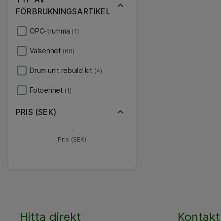
FÖRBRUKNINGSARTIKEL
OPC-trumma
(1)
Valsenhet
(68)
Drum unit rebuild kit
(4)
Fotoenhet
(1)
PRIS (SEK)
-
Pris (SEK)
Hitta direkt
Kontakt