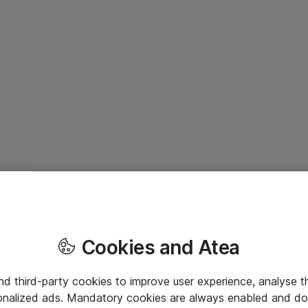
Cookies and Atea
and third-party cookies to improve user experience, analyse t
onalized ads. Mandatory cookies are always enabled and do 