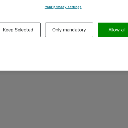
Your privacy settings
Keep Selected
Only mandatory
Allow all