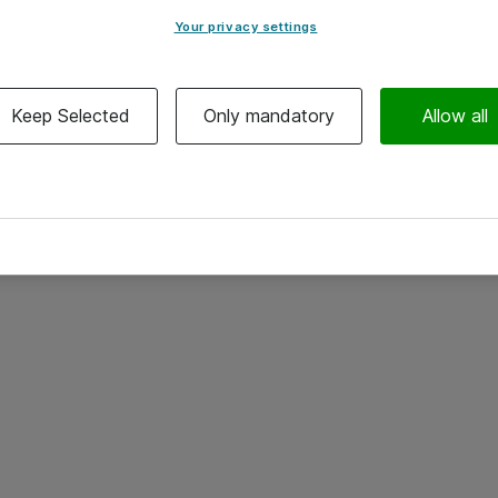
Your privacy settings
Keep Selected
Only mandatory
Allow all