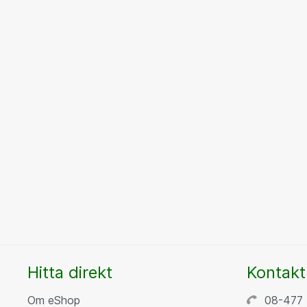
Hitta direkt
Kontakt
Om eShop
08-477 