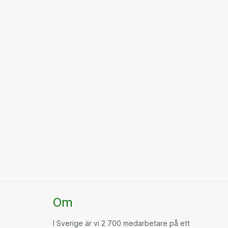
Om
I Sverige är vi 2 700 medarbetare på ett