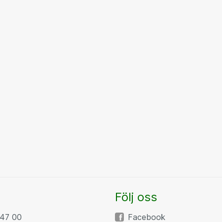
Följ oss
47 00
Facebook