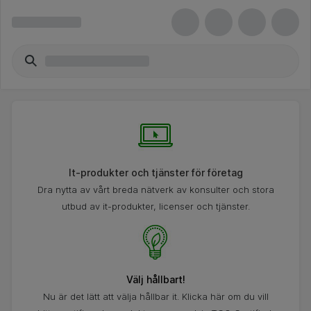
It-produkter och tjänster för företag
Dra nytta av vårt breda nätverk av konsulter och stora
utbud av it-produkter, licenser och tjänster.
Välj hållbart!
Nu är det lätt att välja hållbar it. Klicka här om du vill