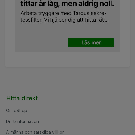
Hitta direkt
Om eShop
Driftsinformation
Allmänna och särskilda villkor