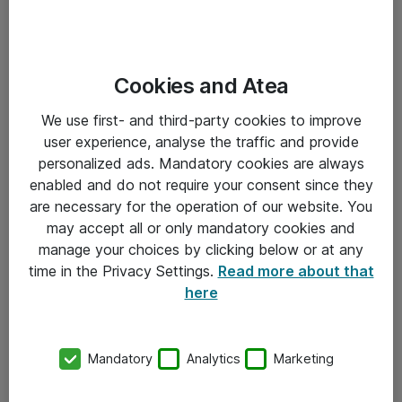
Cookies and Atea
We use first- and third-party cookies to improve
user experience, analyse the traffic and provide
personalized ads. Mandatory cookies are always
enabled and do not require your consent since they
are necessary for the operation of our website. You
may accept all or only mandatory cookies and
manage your choices by clicking below or at any
time in the Privacy Settings.
Read more about that
here
Mandatory
Analytics
Marketing