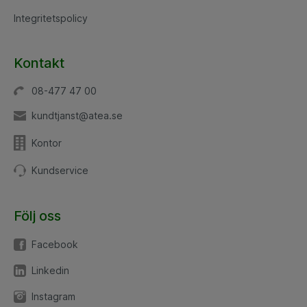
Integritetspolicy
Kontakt
08-477 47 00
kundtjanst@atea.se
Kontor
Kundservice
Följ oss
Facebook
Linkedin
Instagram