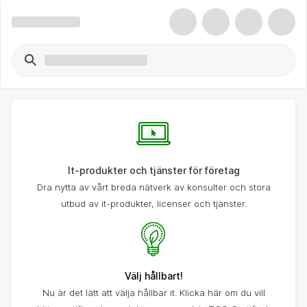
It-produkter och tjänster för företag
Dra nytta av vårt breda nätverk av konsulter och stora
utbud av it-produkter, licenser och tjänster.
Välj hållbart!
Nu är det lätt att välja hållbar it. Klicka här om du vill