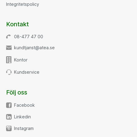
Integritetspolicy
Kontakt
08-477 47 00
kundtjanst@atea.se
Kontor
Kundservice
Följ oss
Facebook
Linkedin
Instagram