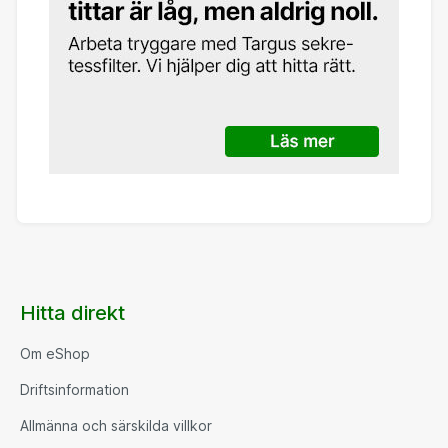
Hitta direkt
Om eShop
Driftsinformation
Allmänna och särskilda villkor