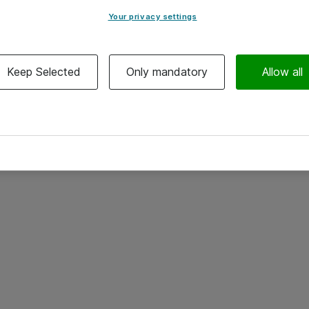
Your privacy settings
Keep Selected
Only mandatory
Allow all