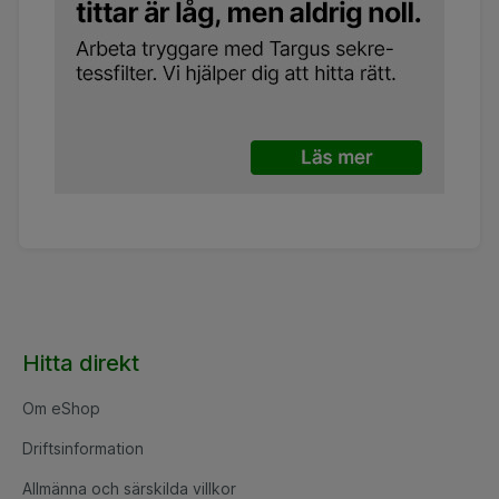
Hitta direkt
Om eShop
Driftsinformation
Allmänna och särskilda villkor