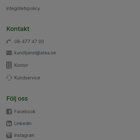
Integritetspolicy
Kontakt
08-477 47 00
kundtjanst@atea.se
Kontor
Kundservice
Följ oss
Facebook
Linkedin
Instagram