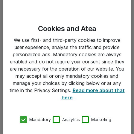
Cookies and Atea
We use first- and third-party cookies to improve
user experience, analyse the traffic and provide
personalized ads. Mandatory cookies are always
enabled and do not require your consent since they
are necessary for the operation of our website. You
may accept all or only mandatory cookies and
manage your choices by clicking below or at any
time in the Privacy Settings.
Read more about that
here
Mandatory
Analytics
Marketing