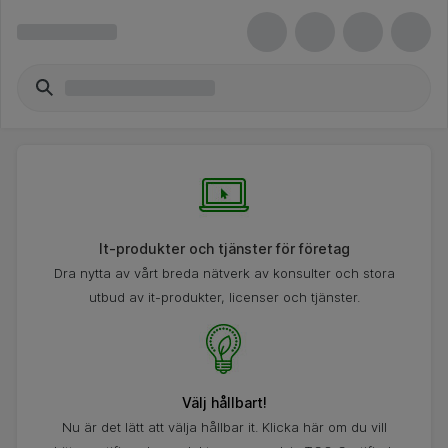
It-produkter och tjänster för företag
Dra nytta av vårt breda nätverk av konsulter och stora
utbud av it-produkter, licenser och tjänster.
Välj hållbart!
Nu är det lätt att välja hållbar it. Klicka här om du vill