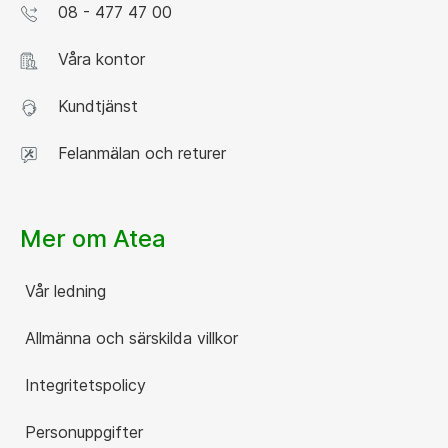
08 - 477 47 00
Våra kontor
Kundtjänst
Felanmälan och returer
Mer om Atea
Vår ledning
Allmänna och särskilda villkor
Integritetspolicy
Personuppgifter