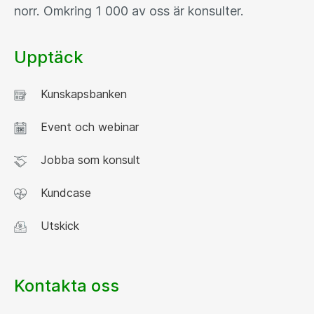
norr. Omkring 1 000 av oss är konsulter.
Upptäck
Kunskapsbanken
Event och webinar
Jobba som konsult
Kundcase
Utskick
Kontakta oss