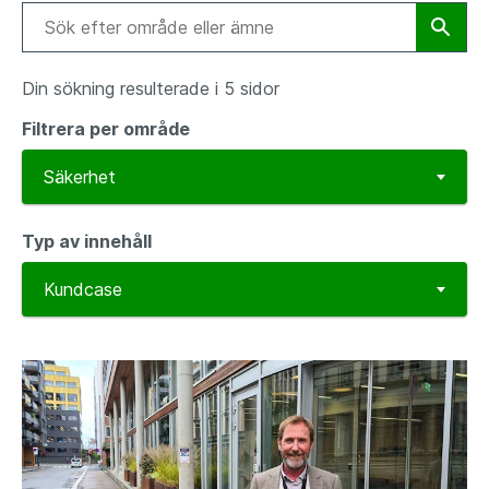
Din sökning resulterade i 5 sidor
Filtrera per område
Typ av innehåll