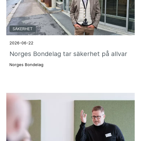
SÄKERHET
2026-06-22
Norges Bondelag tar säkerhet på allvar
Norges Bondelag