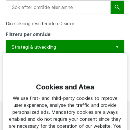
Din sökning resulterade i 0 sidor
Filtrera per område
Typ av innehåll
Cookies and Atea
We use first- and third-party cookies to improve
user experience, analyse the traffic and provide
personalized ads. Mandatory cookies are always
Om
enabled and do not require your consent since they
are necessary for the operation of our website. You