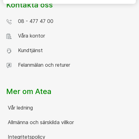
Kontakta oss
08 - 477 47 00
Våra kontor
Kundtjänst
Felanmälan och returer
Mer om Atea
Vår ledning
Allmänna och särskilda villkor
Integritetspolicy