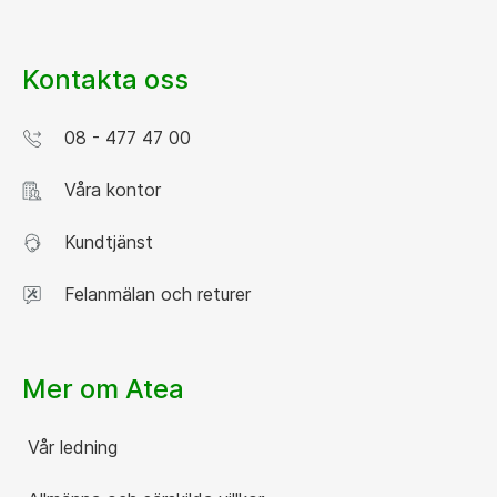
Kontakta oss
08 - 477 47 00
Våra kontor
Kundtjänst
Felanmälan och returer
Mer om Atea
Vår ledning