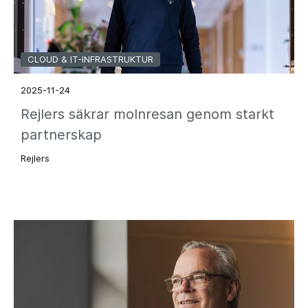
CLOUD & IT-INFRASTRUKTUR
2025-11-24
Rejlers säkrar molnresan genom starkt
partnerskap
Rejlers