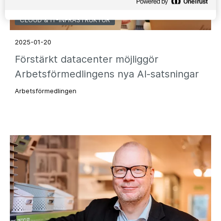
CLOUD & IT-INFRASTRUKTUR
2025-01-20
Förstärkt datacenter möjliggör
Arbetsförmedlingens nya AI-satsningar
Arbetsförmedlingen