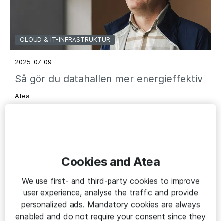
CLOUD & IT-INFRASTRUKTUR
2025-07-09
Så gör du datahallen mer energieffektiv
Atea
Cookies and Atea
We use first- and third-party cookies to improve
user experience, analyse the traffic and provide
personalized ads. Mandatory cookies are always
enabled and do not require your consent since they