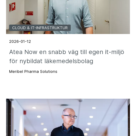
CLOUD & IT-INFRASTRUKTUR
2026-01-12
Atea Now en snabb väg till egen it-miljö
för nybildat läkemedelsbolag
Meribel Pharma Solutions