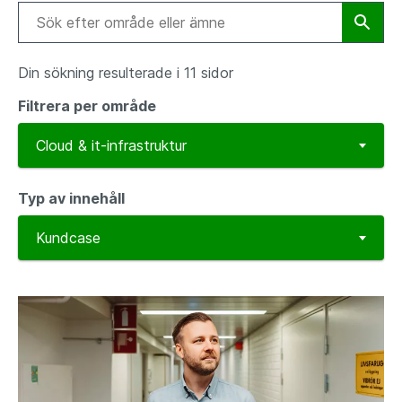
Din sökning resulterade i 11 sidor
Filtrera per område
Typ av innehåll