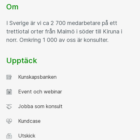
Om
I Sverige är vi ca 2 700 medarbetare på ett
trettiotal orter från Malmö i söder till Kiruna i
norr. Omkring 1 000 av oss är konsulter.
Upptäck
Kunskapsbanken
Event och webinar
Jobba som konsult
Kundcase
Utskick