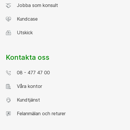
Jobba som konsult
Kundcase
Utskick
Kontakta oss
08 - 477 47 00
Våra kontor
Kundtjänst
Felanmälan och returer