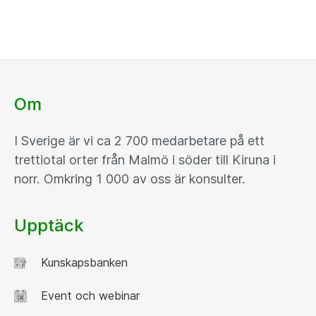
Om
I Sverige är vi ca 2 700 medarbetare på ett
trettiotal orter från Malmö i söder till Kiruna i
norr. Omkring 1 000 av oss är konsulter.
Upptäck
Kunskapsbanken
Event och webinar