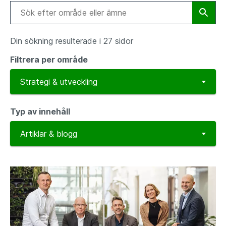
Din sökning resulterade i 27 sidor
Filtrera per område
Typ av innehåll