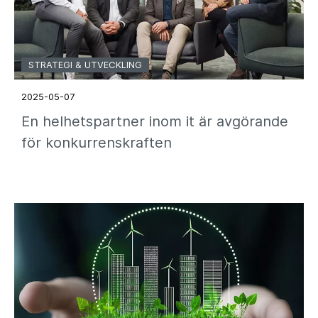
STRATEGI & UTVECKLING
2025-05-07
En helhetspartner inom it är avgörande
för konkurrenskraften