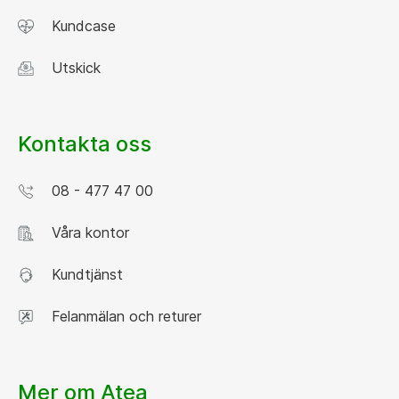
Kundcase
Utskick
Kontakta oss
08 - 477 47 00
Våra kontor
Kundtjänst
Felanmälan och returer
Mer om Atea