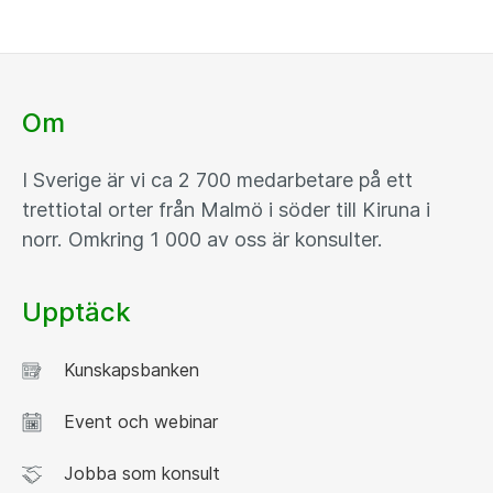
Om
I Sverige är vi ca 2 700 medarbetare på ett
trettiotal orter från Malmö i söder till Kiruna i
norr. Omkring 1 000 av oss är konsulter.
Upptäck
Kunskapsbanken
Event och webinar
Jobba som konsult