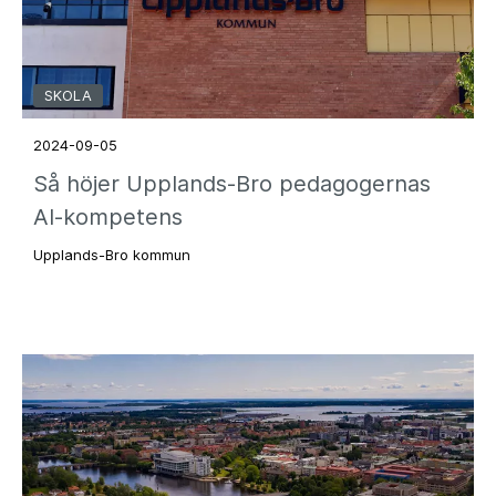
SKOLA
2024-09-05
Så höjer Upplands-Bro pedagogernas
AI-kompetens
Upplands-Bro kommun