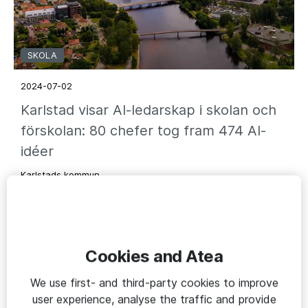
SKOLA
2024-07-02
Karlstad visar AI-ledarskap i skolan och
förskolan: 80 chefer tog fram 474 AI-
idéer
Karlstads kommun
Cookies and Atea
We use first- and third-party cookies to improve
user experience, analyse the traffic and provide