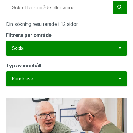
Din sökning resulterade i 12 sidor
Filtrera per område
Typ av innehåll