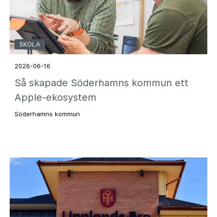
SKOLA
2026-06-16
Så skapade Söderhamns kommun ett
Apple-ekosystem
Söderhamns kommun