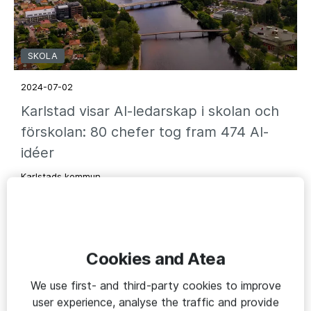
SKOLA
2024-07-02
Karlstad visar AI-ledarskap i skolan och
förskolan: 80 chefer tog fram 474 AI-
idéer
Karlstads kommun
Cookies and Atea
We use first- and third-party cookies to improve
user experience, analyse the traffic and provide