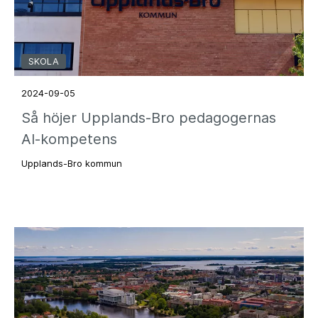
SKOLA
2024-09-05
Så höjer Upplands-Bro pedagogernas
AI-kompetens
Upplands-Bro kommun