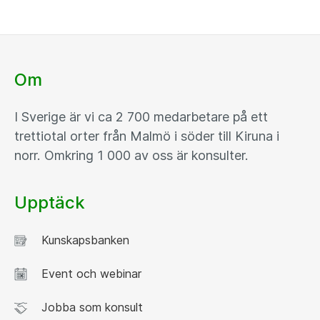
Om
I Sverige är vi ca 2 700 medarbetare på ett
trettiotal orter från Malmö i söder till Kiruna i
norr. Omkring 1 000 av oss är konsulter.
Upptäck
Kunskapsbanken
Event och webinar
Jobba som konsult