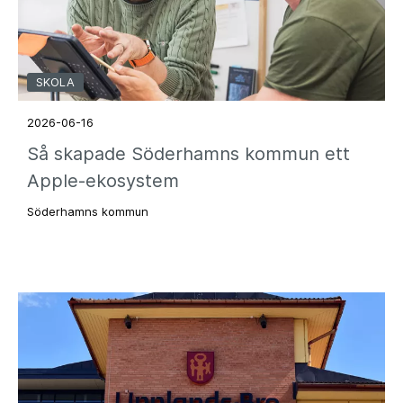
SKOLA
2026-06-16
Så skapade Söderhamns kommun ett
Apple-ekosystem
Söderhamns kommun