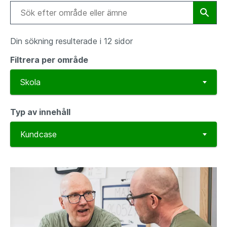
Din sökning resulterade i 12 sidor
Filtrera per område
Typ av innehåll