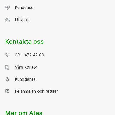
Kundcase
Utskick
Kontakta oss
08 - 477 47 00
Våra kontor
Kundtjänst
Felanmälan och returer
Mer om Atea