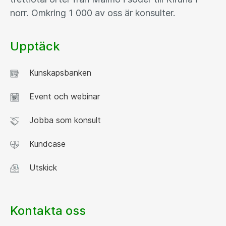
norr. Omkring 1 000 av oss är konsulter.
Upptäck
Kunskapsbanken
Event och webinar
Jobba som konsult
Kundcase
Utskick
Kontakta oss