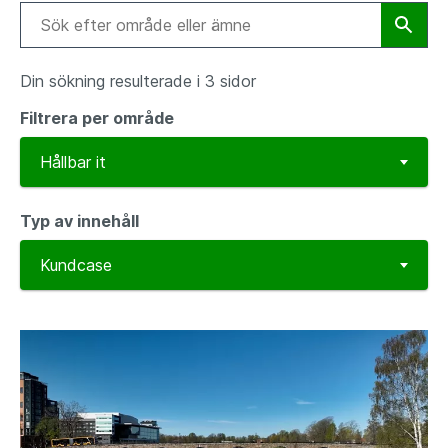
Din sökning resulterade i 3 sidor
Filtrera per område
Typ av innehåll