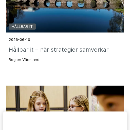
HÅLLBAR IT
2026-06-10
Hållbar it – när strategier samverkar
Region Värmland