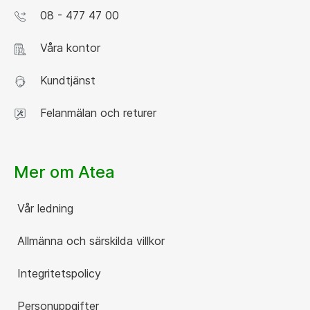
08 - 477 47 00
Våra kontor
Kundtjänst
Felanmälan och returer
Mer om Atea
Vår ledning
Allmänna och särskilda villkor
Integritetspolicy
Personuppgifter