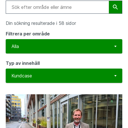
Din sökning resulterade i 58 sidor
Filtrera per område
Typ av innehåll