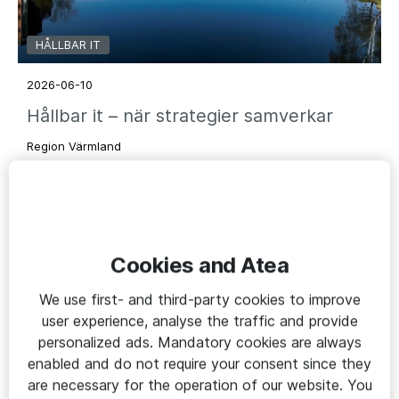
HÅLLBAR IT
2026-06-10
Hållbar it – när strategier samverkar
Region Värmland
Cookies and Atea
We use first- and third-party cookies to improve
user experience, analyse the traffic and provide
personalized ads. Mandatory cookies are always
enabled and do not require your consent since they
are necessary for the operation of our website. You