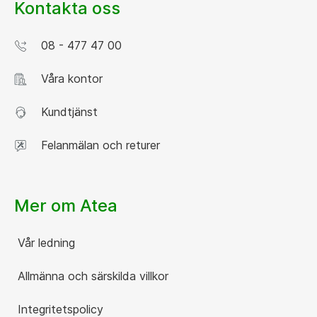
Kontakta oss
08 - 477 47 00
Våra kontor
Kundtjänst
Felanmälan och returer
Mer om Atea
Vår ledning
Allmänna och särskilda villkor
Integritetspolicy