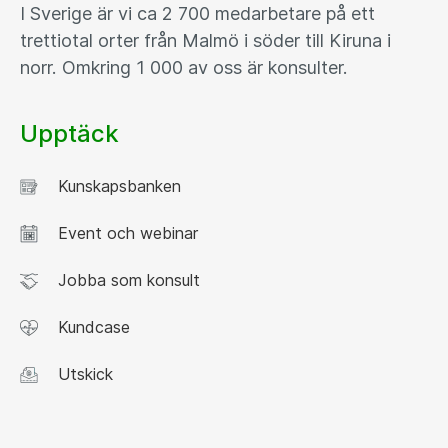
I Sverige är vi ca 2 700 medarbetare på ett
trettiotal orter från Malmö i söder till Kiruna i
norr. Omkring 1 000 av oss är konsulter.
Upptäck
Kunskapsbanken
Event och webinar
Jobba som konsult
Kundcase
Utskick