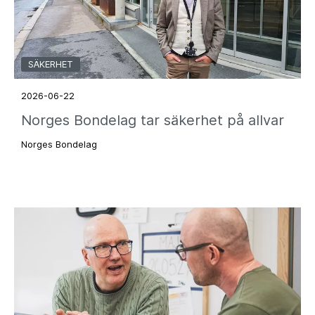
SÄKERHET
2026-06-22
Norges Bondelag tar säkerhet på allvar
Norges Bondelag