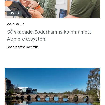
SKOLA
2026-06-16
Så skapade Söderhamns kommun ett
Apple-ekosystem
Söderhamns kommun