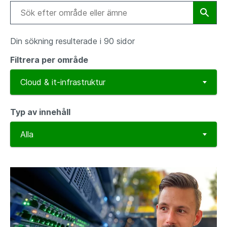
Din sökning resulterade i 90 sidor
Filtrera per område
Typ av innehåll