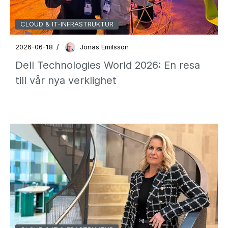
CLOUD & IT-INFRASTRUKTUR
2026-06-18
/
Jonas Emilsson
Dell Technologies World 2026: En resa
till vår nya verklighet