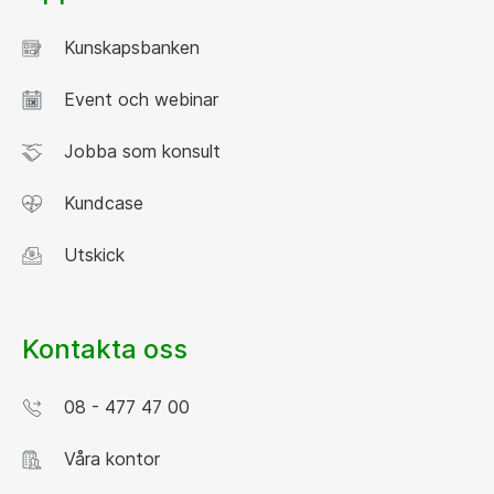
Kunskapsbanken
Event och webinar
Jobba som konsult
Kundcase
Utskick
Kontakta oss
08 - 477 47 00
Våra kontor