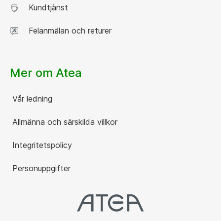
Kundtjänst
Felanmälan och returer
Mer om Atea
Vår ledning
Allmänna och särskilda villkor
Integritetspolicy
Personuppgifter