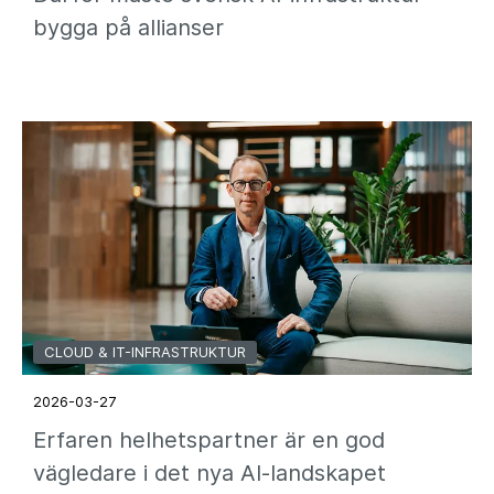
bygga på allianser
CLOUD & IT-INFRASTRUKTUR
2026-03-27
Erfaren helhetspartner är en god
vägledare i det nya AI-landskapet