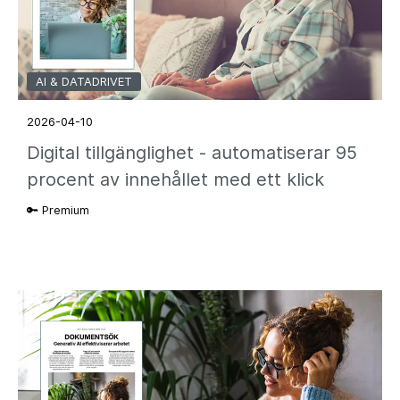
AI & DATADRIVET
2026-04-10
Digital tillgänglighet - automatiserar 95
procent av innehållet med ett klick
🔑 Premium