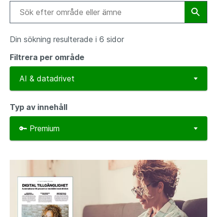
Din sökning resulterade i 6 sidor
Filtrera per område
Typ av innehåll