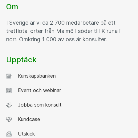
Om
I Sverige är vi ca 2 700 medarbetare på ett
trettiotal orter från Malmö i söder till Kiruna i
norr. Omkring 1 000 av oss är konsulter.
Upptäck
Kunskapsbanken
Event och webinar
Jobba som konsult
Kundcase
Utskick