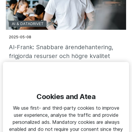
AI & DATADRIVET
2025-05-08
AI-Frank: Snabbare ärendehantering,
frigjorda resurser och högre kvalitet
🔑 Premium
Cookies and Atea
We use first- and third-party cookies to improve
user experience, analyse the traffic and provide
personalized ads. Mandatory cookies are always
enabled and do not require your consent since they