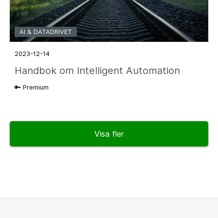
AI & DATADRIVET
2023-12-14
Handbok om Intelligent Automation
🔑 Premium
Visa fler