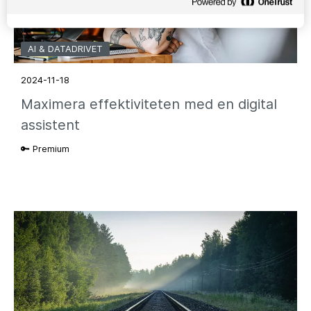
AI & DATADRIVET
2024-11-18
Maximera effektiviteten med en digital
assistent
🔑 Premium