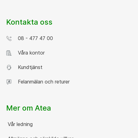
Kontakta oss
08 - 477 47 00
Våra kontor
Kundtjänst
Felanmälan och returer
Mer om Atea
Vår ledning