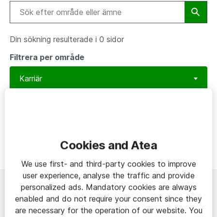
Din sökning resulterade i 0 sidor
Filtrera per område
Typ av innehåll
Cookies and Atea
We use first- and third-party cookies to improve
user experience, analyse the traffic and provide
personalized ads. Mandatory cookies are always
Om
enabled and do not require your consent since they
are necessary for the operation of our website. You