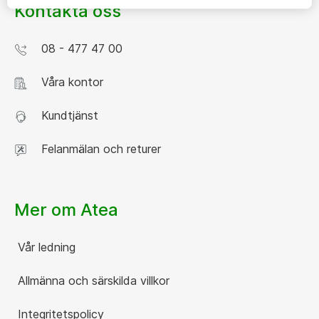
Kontakta oss
08 - 477 47 00
Våra kontor
Kundtjänst
Felanmälan och returer
Mer om Atea
Vår ledning
Allmänna och särskilda villkor
Integritetspolicy