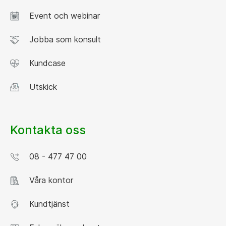
Event och webinar
Jobba som konsult
Kundcase
Utskick
Kontakta oss
08 - 477 47 00
Våra kontor
Kundtjänst