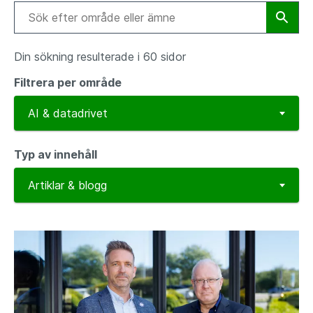
Din sökning resulterade i 60 sidor
Filtrera per område
Typ av innehåll