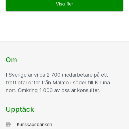
Visa fler
Om
I Sverige är vi ca 2 700 medarbetare på ett
trettiotal orter från Malmö i söder till Kiruna i
norr. Omkring 1 000 av oss är konsulter.
Upptäck
Kunskapsbanken