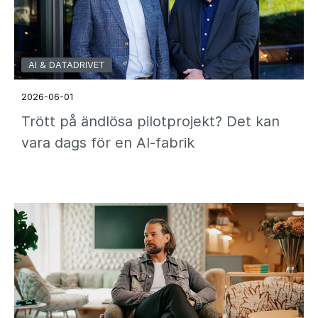
AI & DATADRIVET
2026-06-01
Trött på ändlösa pilotprojekt? Det kan
vara dags för en AI-fabrik