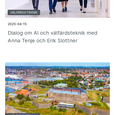
VÄLFÄRDSTEKNIK
2025-04-15
Dialog om AI och välfärdsteknik med
Anna Tenje och Erik Slottner