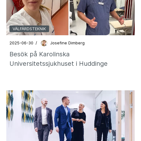
VÄLFÄRDSTEKNIK
2025-06-30
/
Josefine Dimberg
Besök på Karolinska
Universitetssjukhuset i Huddinge