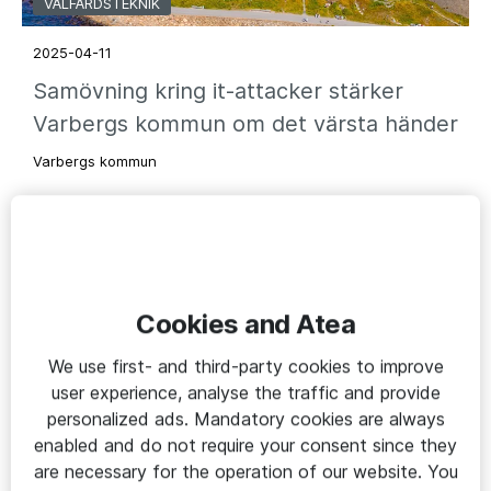
VÄLFÄRDSTEKNIK
2025-04-11
Samövning kring it-attacker stärker
Varbergs kommun om det värsta händer
Varbergs kommun
Cookies and Atea
We use first- and third-party cookies to improve
user experience, analyse the traffic and provide
personalized ads. Mandatory cookies are always
enabled and do not require your consent since they
are necessary for the operation of our website. You
VÄLFÄRDSTEKNIK