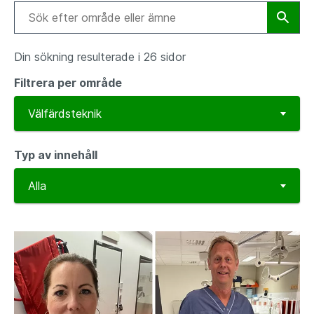
Din sökning resulterade i 26 sidor
Filtrera per område
Typ av innehåll