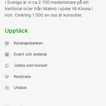
I Sverige är vi ca 2 700 medarbetare på ett
trettiotal orter från Malmö i söder till Kiruna i
norr. Omkring 1 000 av oss är konsulter.
Upptäck
Kunskapsbanken
Event och webinar
Jobba som konsult
Kundcase
Utskick