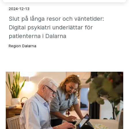
2024-12-13
Slut på långa resor och väntetider:
Digital psykiatri underlättar för
patienterna i Dalarna
Region Dalarna