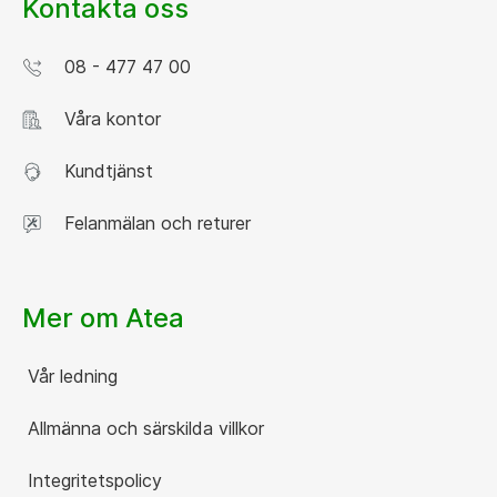
Kontakta oss
08 - 477 47 00
Våra kontor
Kundtjänst
Felanmälan och returer
Mer om Atea
Vår ledning
Allmänna och särskilda villkor
Integritetspolicy