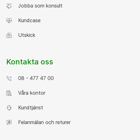
Jobba som konsult
Kundcase
Utskick
Kontakta oss
08 - 477 47 00
Våra kontor
Kundtjänst
Felanmälan och returer