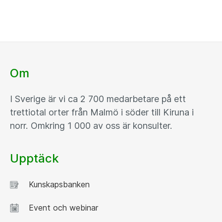
Om
I Sverige är vi ca 2 700 medarbetare på ett
trettiotal orter från Malmö i söder till Kiruna i
norr. Omkring 1 000 av oss är konsulter.
Upptäck
Kunskapsbanken
Event och webinar