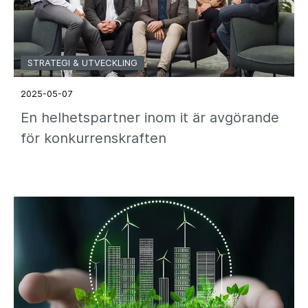
STRATEGI & UTVECKLING
2025-05-07
En helhetspartner inom it är avgörande
för konkurrenskraften