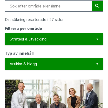
Din sökning resulterade i 27 sidor
Filtrera per område
Typ av innehåll