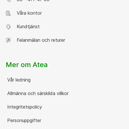
Våra kontor
Kundtjänst
Felanmälan och returer
Mer om Atea
Vår ledning
Allmänna och särskilda villkor
Integritetspolicy
Personuppgifter