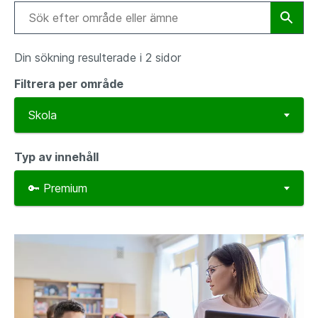
Din sökning resulterade i 2 sidor
Filtrera per område
Typ av innehåll