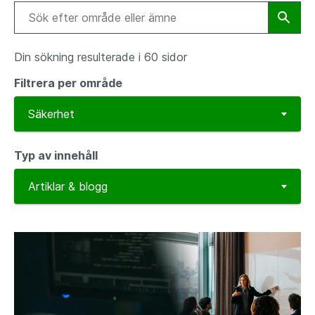
Din sökning resulterade i 60 sidor
Filtrera per område
Typ av innehåll