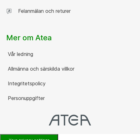
Felanmälan och returer
Mer om Atea
Vår ledning
Allmänna och särskilda villkor
Integritetspolicy
Personuppgifter