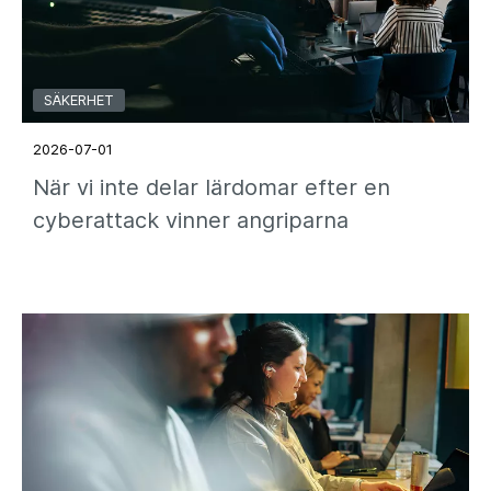
SÄKERHET
2026-07-01
När vi inte delar lärdomar efter en
cyberattack vinner angriparna