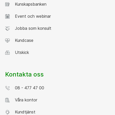
Kunskapsbanken
Event och webinar
Jobba som konsult
Kundcase
Utskick
Kontakta oss
08 - 477 47 00
Våra kontor
Kundtjänst