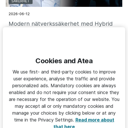
SÄKERHET
2026-06-12
Modern nätverkssäkerhet med Hybrid
Mesh Firewall
Cookies and Atea
We use first- and third-party cookies to improve
user experience, analyse the traffic and provide
personalized ads. Mandatory cookies are always
enabled and do not require your consent since they
are necessary for the operation of our website. You
may accept all or only mandatory cookies and
manage your choices by clicking below or at any
SÄKERHET
time in the Privacy Settings.
Read more about
that here