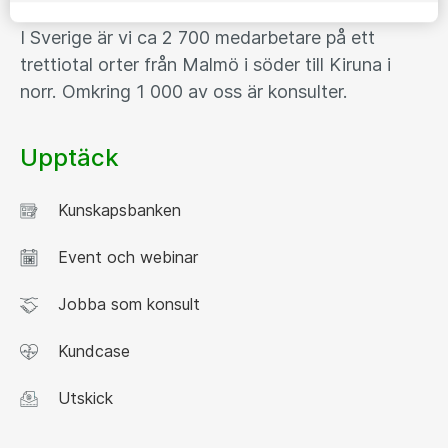
I Sverige är vi ca 2 700 medarbetare på ett
trettiotal orter från Malmö i söder till Kiruna i
norr. Omkring 1 000 av oss är konsulter.
Upptäck
Kunskapsbanken
Event och webinar
Jobba som konsult
Kundcase
Utskick