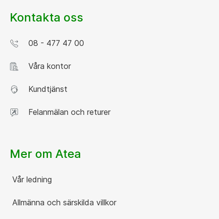
Kontakta oss
08 - 477 47 00
Våra kontor
Kundtjänst
Felanmälan och returer
Mer om Atea
Vår ledning
Allmänna och särskilda villkor