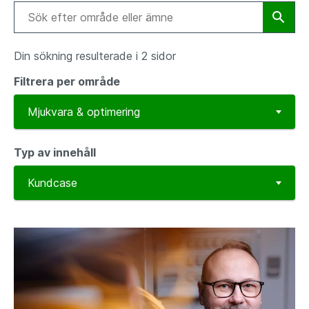
Din sökning resulterade i 2 sidor
Filtrera per område
Typ av innehåll