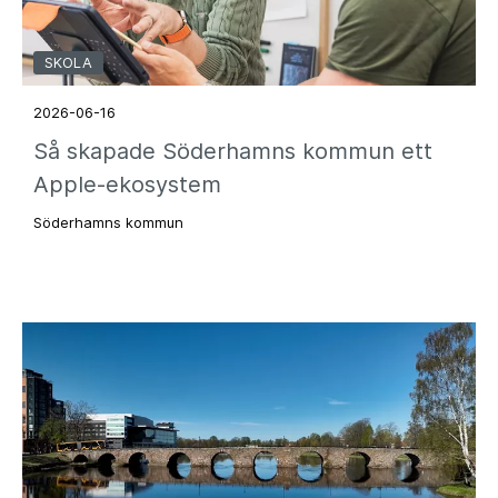
SKOLA
2026-06-16
Så skapade Söderhamns kommun ett
Apple-ekosystem
Söderhamns kommun