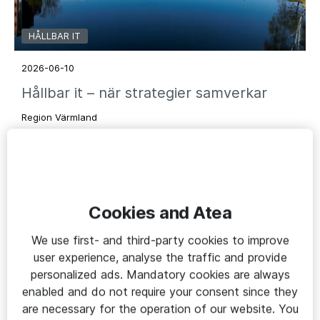
HÅLLBAR IT
2026-06-10
Hållbar it – när strategier samverkar
Region Värmland
Cookies and Atea
We use first- and third-party cookies to improve
user experience, analyse the traffic and provide
personalized ads. Mandatory cookies are always
enabled and do not require your consent since they
are necessary for the operation of our website. You