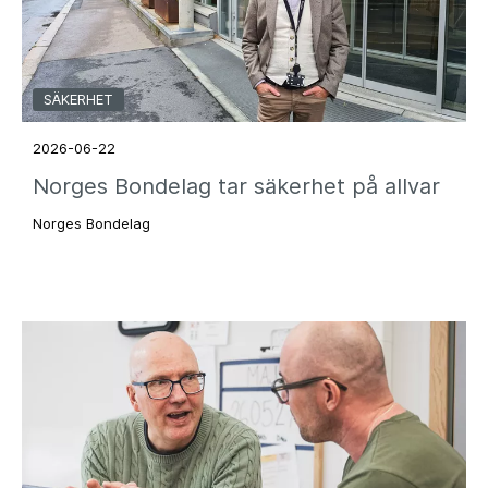
SÄKERHET
2026-06-22
Norges Bondelag tar säkerhet på allvar
Norges Bondelag