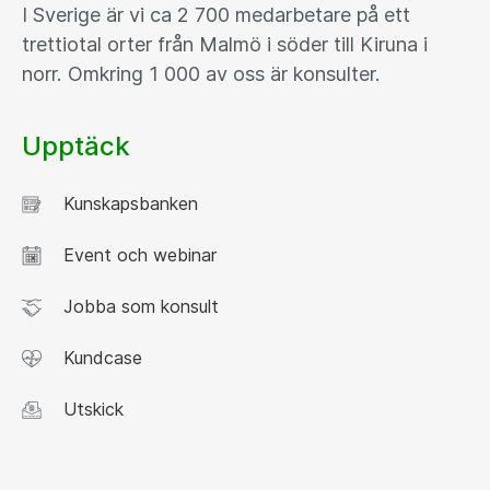
I Sverige är vi ca 2 700 medarbetare på ett
trettiotal orter från Malmö i söder till Kiruna i
norr. Omkring 1 000 av oss är konsulter.
Upptäck
Kunskapsbanken
Event och webinar
Jobba som konsult
Kundcase
Utskick