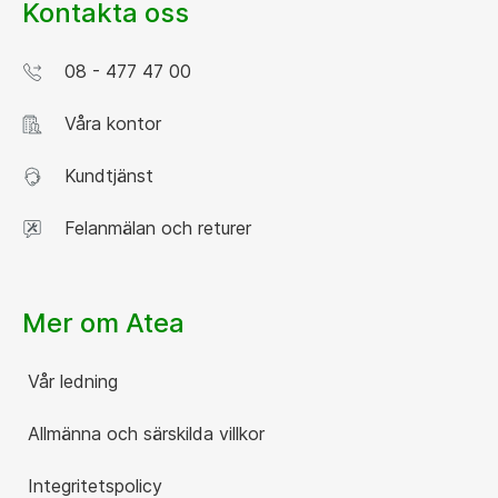
Kontakta oss
08 - 477 47 00
Våra kontor
Kundtjänst
Felanmälan och returer
Mer om Atea
Vår ledning
Allmänna och särskilda villkor
Integritetspolicy