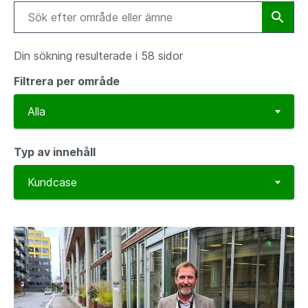
Din sökning resulterade i 58 sidor
Filtrera per område
Typ av innehåll